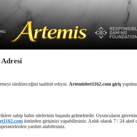
 Adresi
vermeyi sürdüreceğini taahhüt ediyor.
Artemisbet1162.com giriş
yapılmas
riklere sahip bahis sitelerinin başında gelmektedir. Oyuncuların güvenin
et1162.com
üstünden girişinizi yapabilirsiniz. Anlık olarak 7 / 24 aktif 
peratörlerden yardım alabilirsiniz.