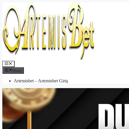
İçeriğe
atla
Menü
Menü
Artemisbet – Artemisbet Giriş