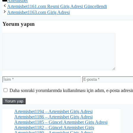
Artemisbet
Artemisbet1161.com Resmi Giriş Adresi Güncellendi
Artemisbet1163.com Giriş Adresi
Yorum yapın
Yorum
İsim
E-
posta
Daha sonraki yorumlarımda kullanılması için adım, e-posta adresim
Artemisbet1194 – Artemisbet Giriş Adresi
Artemisbet1186 – Artemisbet Giriş Adresi
Artemisbet1185 – Güncel Artemisbet Giriş Adresi
Artemisbet1182 – Güncel Artemisbet Giriş
Artemisbet1180 – Artemisbet Giriş Adresi