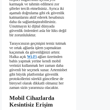
karmaşık ve tahmin edilmesi zor
şifreler tercih etmelisiniz. Ayrıca iki
aşamalı doğrulama gibi ek güvenlik
katmanlarını aktif ederek hesabınızı
daha da sağlamlaştırabilirsiniz.
Unutmayın ki dijital dünyada
güvenlik önlemleri asla bir lüks değil
bir zorunluluktur.
Tarayıcınızın geçmişini temiz tutmak
ve ortak ağlarda işlem yapmaktan
kaçınmak da güvenliğinizi artırır.
Halka açık
Wi-Fi
ağları üzerinden
bahis yapmak yerine kendi mobil
verinizi kullanmak her zaman daha
güvenli bir seçenek sunar. Artemisbet
gibi büyük platformlar güvenlik
protokollerini sürekli güncellese de
bireysel olarak dikkatli olmanız her
zaman sizin yararınıza olacaktır.
Mobil Cihazlarda
Kesintisiz Erişim