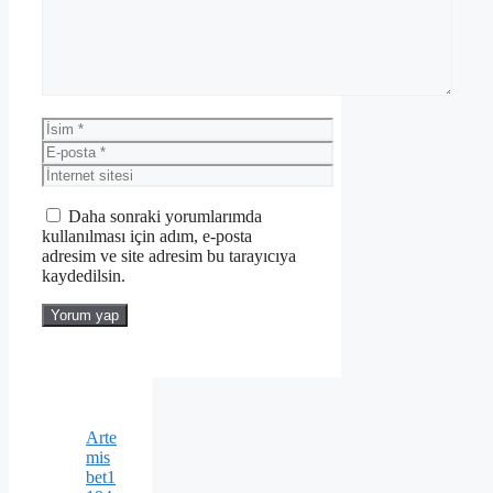
İsim
E-
posta
İnternet
sitesi
Daha sonraki yorumlarımda
kullanılması için adım, e-posta
adresim ve site adresim bu tarayıcıya
kaydedilsin.
Arte
mis
bet1