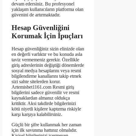
devam edersiniz. Bu profesyonel
yaklaşım kullanıcıların platforma olan
güvenini de artırmaktadır.
Hesap Güvenliğini
Korumak İçin İpuçları
Hesap güvenliğiniz sizin elinizde olan
en değerli varlıktır ve bu konuda asla
taviz vermemeniz gerekir. Özellikle
giriş adreslerinin değiştiği dönemlerde
sosyal medya hesaplarını veya resmi
bilgilendirme kanallarını takip etmek
sizi sahte sitelerden korur.
Artemisbet1161.com Resmi giriş
bilgilerini sadece güvenilir ve resmi
kaynaklardan almanız oldukça
kritiktir. Aksi takdirde bilgilerinizi
kötü niyetli kişilere kaptırma riskiyle
karşı karşıya kalabilirsiniz.
Güçlü bir şifre kullanmak her zaman
için ilk savunma hattınız olmalıdır.
Kişisel bilgilerinizi içermeyen