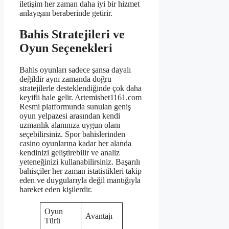
iletişim her zaman daha iyi bir hizmet
anlayışını beraberinde getirir.
Bahis Stratejileri ve
Oyun Seçenekleri
Bahis oyunları sadece şansa dayalı
değildir aynı zamanda doğru
stratejilerle desteklendiğinde çok daha
keyifli hale gelir. Artemisbet1161.com
Resmi platformunda sunulan geniş
oyun yelpazesi arasından kendi
uzmanlık alanınıza uygun olanı
seçebilirsiniz. Spor bahislerinden
casino oyunlarına kadar her alanda
kendinizi geliştirebilir ve analiz
yeteneğinizi kullanabilirsiniz. Başarılı
bahisçiler her zaman istatistikleri takip
eden ve duygularıyla değil mantığıyla
hareket eden kişilerdir.
Oyun
Avantajı
Türü