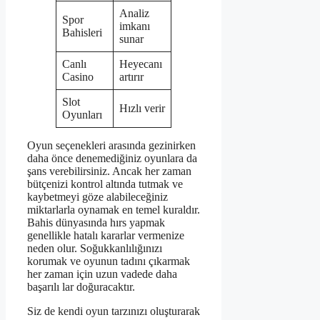
Analiz
Spor
imkanı
Bahisleri
sunar
Canlı
Heyecanı
Casino
artırır
Slot
Hızlı verir
Oyunları
Oyun seçenekleri arasında gezinirken
daha önce denemediğiniz oyunlara da
şans verebilirsiniz. Ancak her zaman
bütçenizi kontrol altında tutmak ve
kaybetmeyi göze alabileceğiniz
miktarlarla oynamak en temel kuraldır.
Bahis dünyasında hırs yapmak
genellikle hatalı kararlar vermenize
neden olur. Soğukkanlılığınızı
korumak ve oyunun tadını çıkarmak
her zaman için uzun vadede daha
başarılı lar doğuracaktır.
Siz de kendi oyun tarzınızı oluşturarak