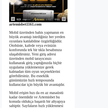
artemisbet1161.com
Mobil üzerinden bahis yapmanın en
büyük avantajı istediğiniz her yerden
oyunlara katılabilme özgürlüğüdür.
Otobüste, kafede veya evinizin
konforunda tek bir tıkla hesabınıza
ulaşabilirsiniz. Yeni giriş adresi
üzerinden mobil tarayıcınızı
kullanarak giriş yaptığınızda hiçbir
uygulama yüklemenize gerek
kalmadan tüm oyun seçeneklerini
görebilirsiniz. Bu esneklik
günümüzün hızlı temposunda
kullanıcılar için büyük bir avantajdır.
Mobil erişim hızı da en az masaüstü
kadar önemlidir ve Artemisbet bu
konuda oldukça başarılı bir altyapıya
sahiptir. Sayfaların hızlı yüklenmesi