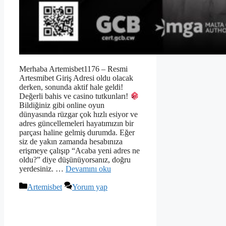
Merhaba Artemisbet1176 – Resmi
Artesmibet Giriş Adresi oldu olacak
derken, sonunda aktif hale geldi!
Değerli bahis ve casino tutkunları!
Bildiğiniz gibi online oyun
dünyasında rüzgar çok hızlı esiyor ve
adres güncellemeleri hayatımızın bir
parçası haline gelmiş durumda. Eğer
siz de yakın zamanda hesabınıza
erişmeye çalışıp “Acaba yeni adres ne
oldu?” diye düşünüyorsanız, doğru
yerdesiniz. …
Devamını oku
Kategoriler
Artemisbet
Yorum yap