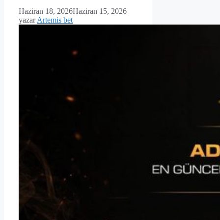
Haziran 18, 2026
Haziran 15, 2026
yazar
Artemis bet