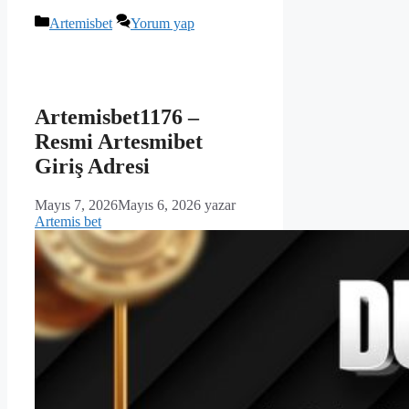
Kategoriler
Artemisbet
Yorum yap
Artemisbet1176 –
Resmi Artesmibet
Giriş Adresi
Mayıs 7, 2026
Mayıs 6, 2026
yazar
Artemis bet