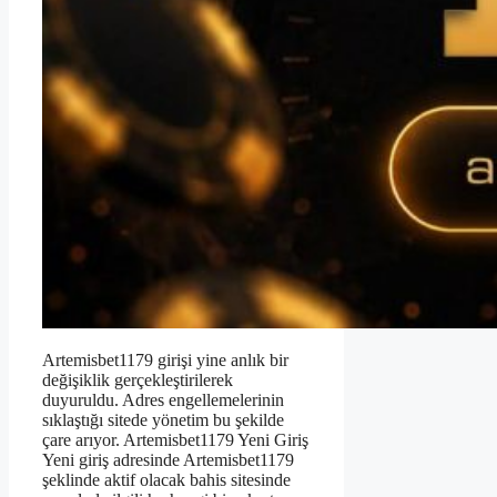
Artemisbet1179 girişi yine anlık bir
değişiklik gerçekleştirilerek
duyuruldu. Adres engellemelerinin
sıklaştığı sitede yönetim bu şekilde
çare arıyor. Artemisbet1179 Yeni Giriş
Yeni giriş adresinde Artemisbet1179
şeklinde aktif olacak bahis sitesinde