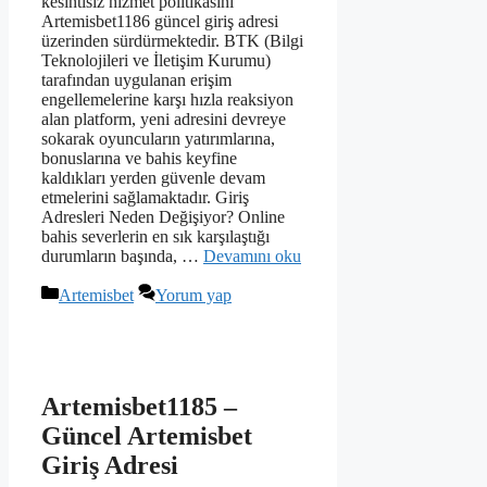
kesintisiz hizmet politikasını
Artemisbet1186 güncel giriş adresi
üzerinden sürdürmektedir. BTK (Bilgi
Teknolojileri ve İletişim Kurumu)
tarafından uygulanan erişim
engellemelerine karşı hızla reaksiyon
alan platform, yeni adresini devreye
sokarak oyuncuların yatırımlarına,
bonuslarına ve bahis keyfine
kaldıkları yerden güvenle devam
etmelerini sağlamaktadır. Giriş
Adresleri Neden Değişiyor? Online
bahis severlerin en sık karşılaştığı
durumların başında, …
Devamını oku
Kategoriler
Artemisbet
Yorum yap
Artemisbet1185 –
Güncel Artemisbet
Giriş Adresi