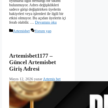
oyunlarla ilgili herhangi bir sıkıntı
bulunmuyor. Adres değişiklikleri
sadece girişi değiştirirken üyelerin
bakiyeleri veya işlemleri ile ilgili bir
etkisi olmuyor. Bu açıdan üyelerin içi
ferah olabilir. …
Devamını oku
Kategoriler
Artemisbet
Yorum yap
Artemisbet1177 –
Güncel Artemisbet
Giriş Adresi
Mayıs 12, 2026
yazar
Artemis bet