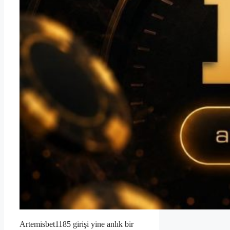
Artemisbet1185 girişi yine anlık bir