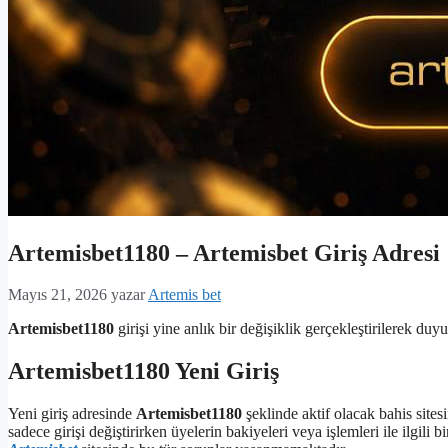
Artemisbet1180 – Artemisbet Giriş Adresi
Mayıs 21, 2026
yazar
Artemis bet
Artemisbet1180
girişi yine anlık bir değişiklik gerçekleştirilerek du
Artemisbet1180 Yeni Giriş
Yeni giriş adresinde
Artemisbet1180
şeklinde aktif olacak bahis sites
sadece girişi değiştirirken üyelerin bakiyeleri veya işlemleri ile ilgili 