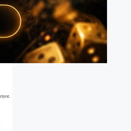
rıyor.
i