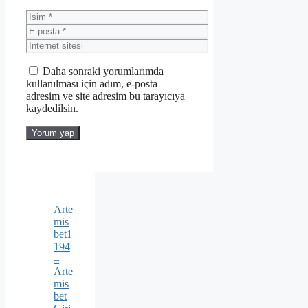
İsim
E-
posta
İnternet
sitesi
Daha sonraki yorumlarımda
kullanılması için adım, e-posta
adresim ve site adresim bu tarayıcıya
kaydedilsin.
Arte
mis
bet1
194
–
Arte
mis
bet