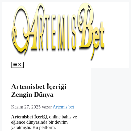
İçeriğe
atla
Menü
Artemisbet İçeriği
Zengin Dünya
Kasım 27, 2025
yazar
Artemis bet
Artemisbet İçeriği
, online bahis ve
eğlence dünyasında bir devrim
yaratmıştır. Bu platform,