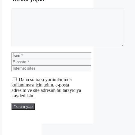
Yorum
İsim
E-
posta
İnternet
sitesi
Daha sonraki yorumlarımda
kullanılması için adım, e-posta
adresim ve site adresim bu tarayıcıya
kaydedilsin.