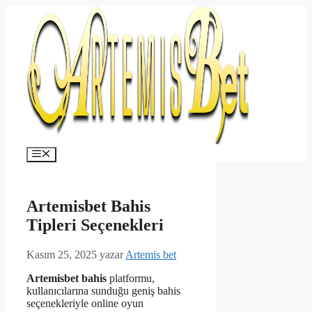
İçeriğe
atla
Menü
Artemisbet Bahis
Tipleri Seçenekleri
Kasım 25, 2025
yazar
Artemis bet
Artemisbet bahis
platformu,
kullanıcılarına sunduğu geniş bahis
seçenekleriyle online oyun