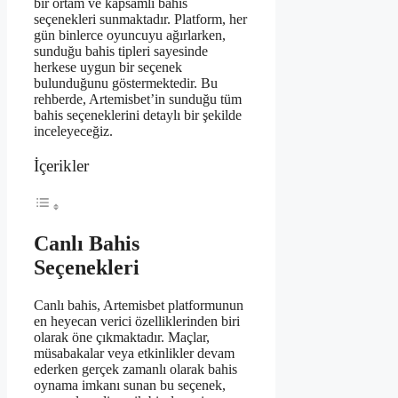
bir ortam ve kapsamlı bahis
seçenekleri sunmaktadır. Platform, her
gün binlerce oyuncuyu ağırlarken,
sunduğu bahis tipleri sayesinde
herkese uygun bir seçenek
bulunduğunu göstermektedir. Bu
rehberde, Artemisbet’in sunduğu tüm
bahis seçeneklerini detaylı bir şekilde
inceleyeceğiz.
İçerikler
Canlı Bahis
Seçenekleri
Canlı bahis, Artemisbet platformunun
en heyecan verici özelliklerinden biri
olarak öne çıkmaktadır. Maçlar,
müsabakalar veya etkinlikler devam
ederken gerçek zamanlı olarak bahis
oynama imkanı sunan bu seçenek,