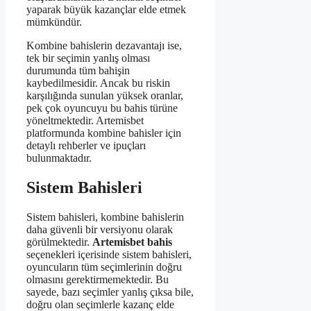
yaparak büyük kazançlar elde etmek
mümkündür.
Kombine bahislerin dezavantajı ise,
tek bir seçimin yanlış olması
durumunda tüm bahişin
kaybedilmesidir. Ancak bu riskin
karşılığında sunulan yüksek oranlar,
pek çok oyuncuyu bu bahis türüne
yöneltmektedir. Artemisbet
platformunda kombine bahisler için
detaylı rehberler ve ipuçları
bulunmaktadır.
Sistem Bahisleri
Sistem bahisleri, kombine bahislerin
daha güvenli bir versiyonu olarak
görülmektedir.
Artemisbet bahis
seçenekleri içerisinde sistem bahisleri,
oyuncuların tüm seçimlerinin doğru
olmasını gerektirmemektedir. Bu
sayede, bazı seçimler yanlış çıksa bile,
doğru olan seçimlerle kazanç elde