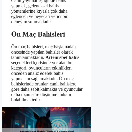
Canlı yayınlar eşliğinde bahis
yapmak, geleneksel bahis
yöntemlerine kıyasla çok daha
eğlenceli ve heyecan verici bir
deneyim sunmaktadır.
Ön Maç Bahisleri
Ön maç bahisleri, maç başlamadan
öncesinde yapılan bahisler olarak
tanımlanmaktadır.
Artemisbet bahis
seçenekleri içerisinde yer alan bu
kategori, oyuncuların etkinlikleri
önceden analiz ederek bahis
yapmasını sağlamaktadır. Ön maç
bahislerinde oranlar, canlı bahislere
göre daha sabit kalmakta ve oyuncular
daha uzun süre düşünme imkanı
bulabilmektedir.