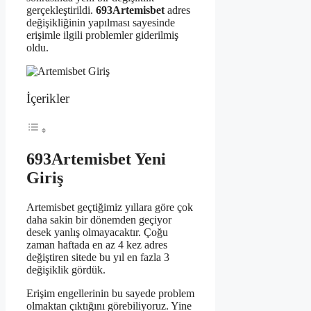
gerçekleştirildi.
693Artemisbet
adres
değişikliğinin yapılması sayesinde
erişimle ilgili problemler giderilmiş
oldu.
İçerikler
693Artemisbet Yeni
Giriş
Artemisbet geçtiğimiz yıllara göre çok
daha sakin bir dönemden geçiyor
desek yanlış olmayacaktır. Çoğu
zaman haftada en az 4 kez adres
değiştiren sitede bu yıl en fazla 3
değişiklik gördük.
Erişim engellerinin bu sayede problem
olmaktan çıktığını görebiliyoruz. Yine