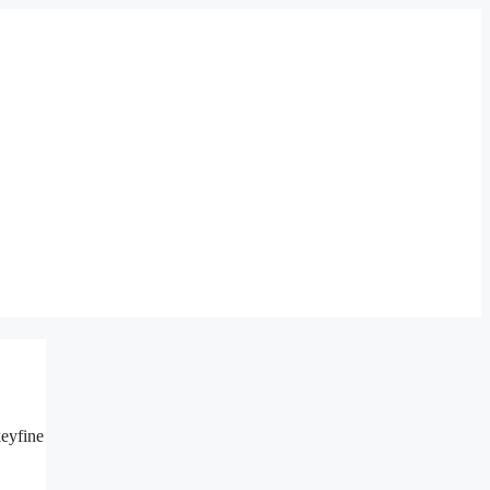
keyfine