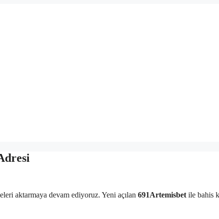
Adresi
işmeleri aktarmaya devam ediyoruz. Yeni açılan
691Artemisbet
ile bahis 