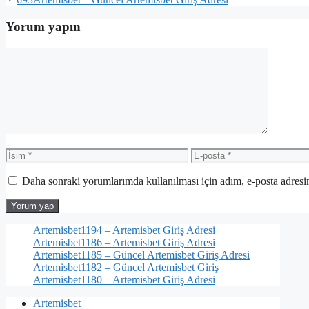
Yorum yapın
Yorum
İsim
E-
posta
Daha sonraki yorumlarımda kullanılması için adım, e-posta adresim
Artemisbet1194 – Artemisbet Giriş Adresi
Artemisbet1186 – Artemisbet Giriş Adresi
Artemisbet1185 – Güncel Artemisbet Giriş Adresi
Artemisbet1182 – Güncel Artemisbet Giriş
Artemisbet1180 – Artemisbet Giriş Adresi
Artemisbet