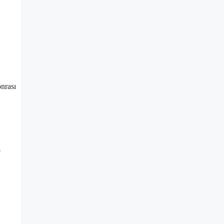
onrası
e