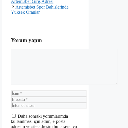
Artemisbet Giriş Adresi
Artemisbet Spor Bahislerinde
Yüksek Oranlar
Yorum yapın
Yorum
İsim
E-
posta
İnternet
sitesi
Daha sonraki yorumlarımda
kullanılması için adım, e-posta
adresim ve site adresim bu tarayıcıya