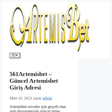
İçeriğe
atla
Menü
561Artemisbet –
Güncel Artemisbet
Giriş Adresi
Mart 10, 2023
yazar
admin
Artemisbet severler için geçerli olan
yeni duyurumuzda güncel girişe