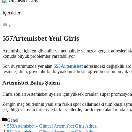
İçerikler
557Artemisbet Yeni Giriş
Artemisbet için en güvenilir ve net haliyle yalnızca gerçek adresleri si
konuda büyük problemler yaratabiliyor.
Son duyurumuzda yer alan
553Artemisbet
adresindeki değişiklik ar
resmileşirken, güvenilir bir kaynaktan adresin öğrenilmesinin büyük ö
Artemisbet Bahis Şöleni
Hafta sonları Artemisbet üyeleri için yüksek oranlar, süper promosyon
Zengin maç bülteninin yanı sıra farklı spor dallarındaki tüm karşılaşma
çeşitliliği ve oyun türleriyle farklı saatlerde, farklı oyun alanlarında 
Kategoriler
Genel
553Artemisbet – Güncel Artemisbet Giriş Adresi
561Artemisbet – Güncel Artemisbet Giriş Adresi