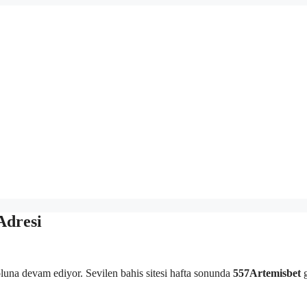
Adresi
oluna devam ediyor. Sevilen bahis sitesi hafta sonunda
557Artemisbet
g