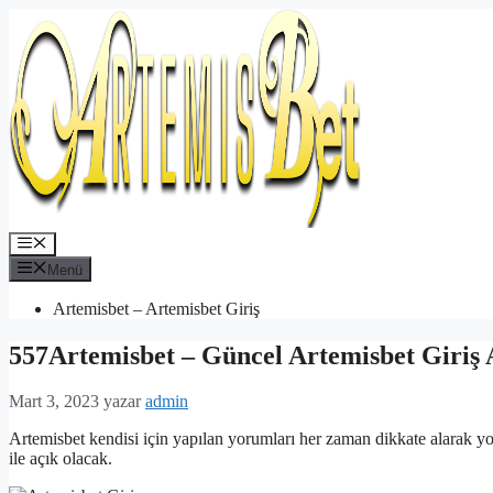
İçeriğe
atla
Menü
Menü
Artemisbet – Artemisbet Giriş
557Artemisbet – Güncel Artemisbet Giriş 
Mart 3, 2023
yazar
admin
Artemisbet kendisi için yapılan yorumları her zaman dikkate alarak y
ile açık olacak.