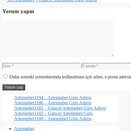
Yorum yapın
Yorum
İsim
E-
posta
Daha sonraki yorumlarımda kullanılması için adım, e-posta adresim
Artemisbet1194 – Artemisbet Giriş Adresi
Artemisbet1186 – Artemisbet Giriş Adresi
Artemisbet1185 – Güncel Artemisbet Giriş Adresi
Artemisbet1182 – Güncel Artemisbet Giriş
Artemisbet1180 – Artemisbet Giriş Adresi
Artemisbet