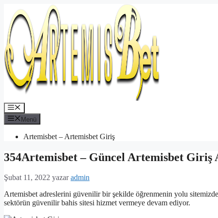
İçeriğe
atla
Menü
Menü
Artemisbet – Artemisbet Giriş
354Artemisbet – Güncel Artemisbet Giriş 
Şubat 11, 2022
yazar
admin
Artemisbet adreslerini güvenilir bir şekilde öğrenmenin yolu sitemiz
sektörün güvenilir bahis sitesi hizmet vermeye devam ediyor.