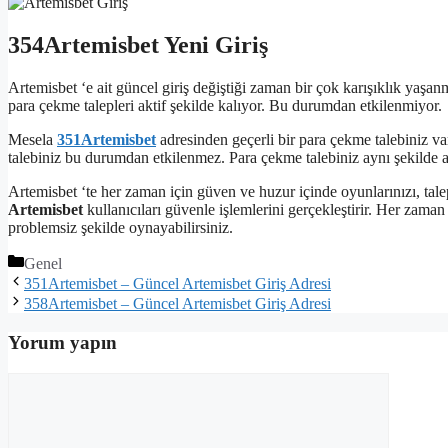
354Artemisbet Yeni Giriş
Artemisbet ‘e ait güncel giriş değiştiği zaman bir çok karışıklık ya
para çekme talepleri aktif şekilde kalıyor. Bu durumdan etkilenmiyor.
Mesela
351Artemisbet
adresinden geçerli bir para çekme talebiniz va
talebiniz bu durumdan etkilenmez. Para çekme talebiniz aynı şekilde akt
Artemisbet ‘te her zaman için güven ve huzur içinde oyunlarınızı, talep
Artemisbet
kullanıcıları güvenle işlemlerini gerçekleştirir. Her zama
problemsiz şekilde oynayabilirsiniz.
Kategoriler
Genel
351Artemisbet – Güncel Artemisbet Giriş Adresi
358Artemisbet – Güncel Artemisbet Giriş Adresi
Yorum yapın
Yorum