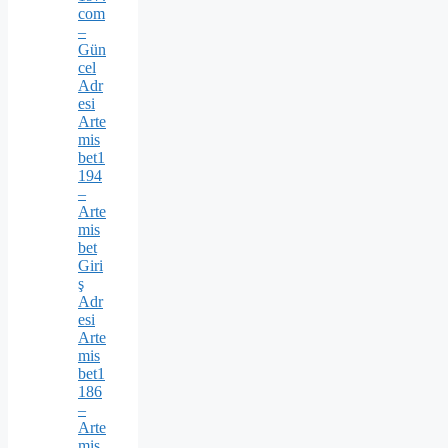
com
–
Gün
cel
Adr
esi
Arte
mis
bet1
194
–
Arte
mis
bet
Giri
ş
Adr
esi
Arte
mis
bet1
186
–
Arte
mis