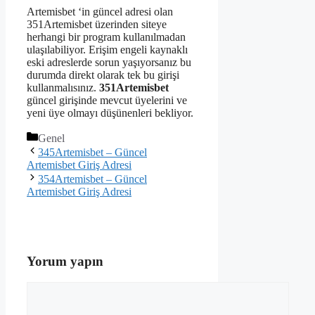
Artemisbet ‘in güncel adresi olan
351Artemisbet üzerinden siteye
herhangi bir program kullanılmadan
ulaşılabiliyor. Erişim engeli kaynaklı
eski adreslerde sorun yaşıyorsanız bu
durumda direkt olarak tek bu girişi
kullanmalısınız.
351Artemisbet
güncel girişinde mevcut üyelerini ve
yeni üye olmayı düşünenleri bekliyor.
Kategoriler
Genel
345Artemisbet – Güncel
Artemisbet Giriş Adresi
354Artemisbet – Güncel
Artemisbet Giriş Adresi
Yorum yapın
Yorum