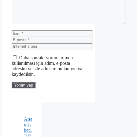
İsim
E-
posta
İnternet
sitesi
Daha sonraki yorumlarımda
kullanılması için adım, e-posta
adresim ve site adresim bu tarayıcıya
kaydedilsin.
Arte
mis
bet1
197.