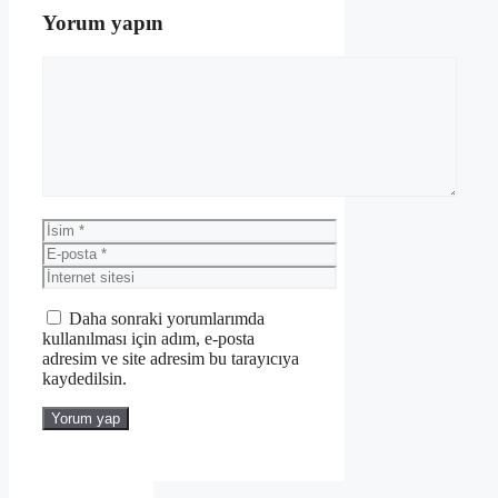
Yorum yapın
Yorum
İsim
E-
posta
İnternet
sitesi
Daha sonraki yorumlarımda
kullanılması için adım, e-posta
adresim ve site adresim bu tarayıcıya
kaydedilsin.