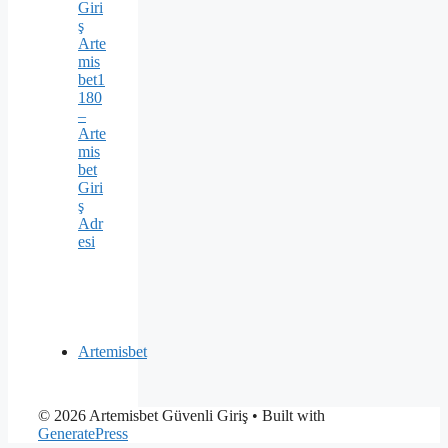
Giri
ş
Arte
mis
bet1
180
–
Arte
mis
bet
Giri
ş
Adr
esi
Artemisbet
© 2026 Artemisbet Güvenli Giriş
• Built with
GeneratePress