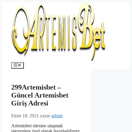
İçeriğe
atla
Menü
299Artemisbet –
Güncel Artemisbet
Giriş Adresi
Ekim 18, 2021
yazar
admin
Artemisbet sitesine ulaşmak
isteyenlere özel olarak hazırladığımız