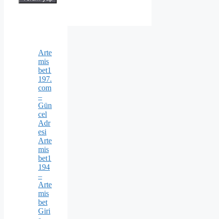
Arte
mis
bet1
197.
com
–
Gün
cel
Adr
esi
Arte
mis
bet1
194
–
Arte
mis
bet
Giri