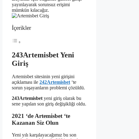
yayınlayarak sorunsuz erişimi
mümkün kılacağız.
İçerikler
243Artemisbet Yeni
Giriş
Artemisbet sitesinin yeni girişini
açıklaması ile
242Artemisbet
‘te
sorun yaşayanların problemi çözüldü.
243Artemisbet
yeni giriş olarak bu
sene yapılan son giriş değişikliği oldu.
2021 ‘de Artemisbet ‘te
Kazanan Siz Olun
Yeni yılı karşılayacağımız bu son