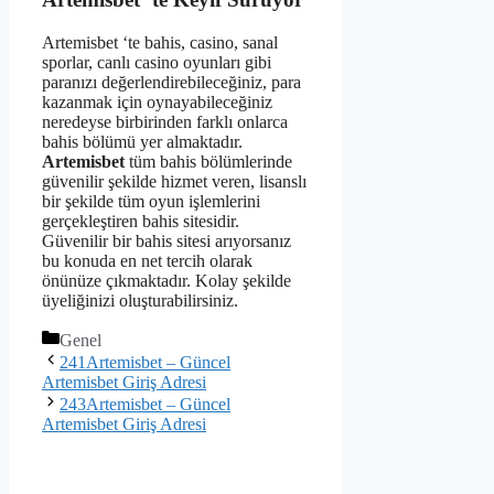
Artemisbet ‘te bahis, casino, sanal
sporlar, canlı casino oyunları gibi
paranızı değerlendirebileceğiniz, para
kazanmak için oynayabileceğiniz
neredeyse birbirinden farklı onlarca
bahis bölümü yer almaktadır.
Artemisbet
tüm bahis bölümlerinde
güvenilir şekilde hizmet veren, lisanslı
bir şekilde tüm oyun işlemlerini
gerçekleştiren bahis sitesidir.
Güvenilir bir bahis sitesi arıyorsanız
bu konuda en net tercih olarak
önünüze çıkmaktadır. Kolay şekilde
üyeliğinizi oluşturabilirsiniz.
Kategoriler
Genel
241Artemisbet – Güncel
Artemisbet Giriş Adresi
243Artemisbet – Güncel
Artemisbet Giriş Adresi