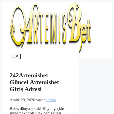
İçeriğe
atla
Menü
242Artemisbet –
Güncel Artemisbet
Giriş Adresi
Aralık 29, 2020
yazar
admin
Bahis dünyasındaki 10 yılı geçkin
süredir aktif olan tek bahis sitesi