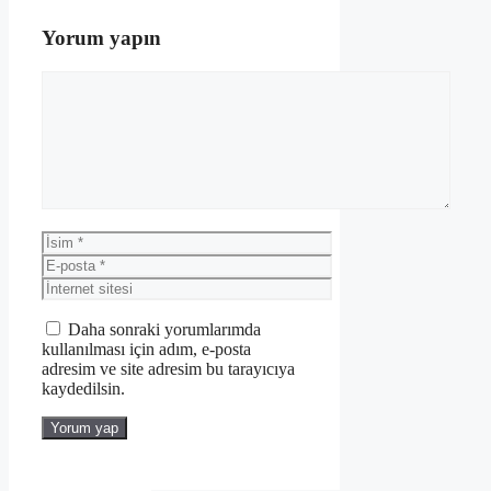
Yorum yapın
Yorum
İsim
E-
posta
İnternet
sitesi
Daha sonraki yorumlarımda
kullanılması için adım, e-posta
adresim ve site adresim bu tarayıcıya
kaydedilsin.