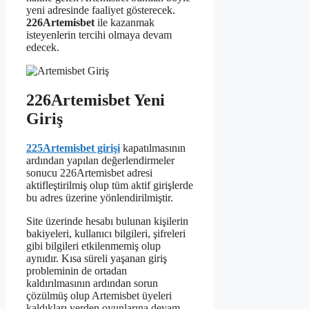
yeni adresinde faaliyet gösterecek.
226Artemisbet
ile kazanmak
isteyenlerin tercihi olmaya devam
edecek.
226Artemisbet Yeni
Giriş
225Artemisbet girişi
kapatılmasının
ardından yapılan değerlendirmeler
sonucu 226Artemisbet adresi
aktifleştirilmiş olup tüm aktif girişlerde
bu adres üzerine yönlendirilmiştir.
Site üzerinde hesabı bulunan kişilerin
bakiyeleri, kullanıcı bilgileri, şifreleri
gibi bilgileri etkilenmemiş olup
aynıdır. Kısa süreli yaşanan giriş
probleminin de ortadan
kaldırılmasının ardından sorun
çözülmüş olup Artemisbet üyeleri
kaldıkları yerden oyunlarına devam