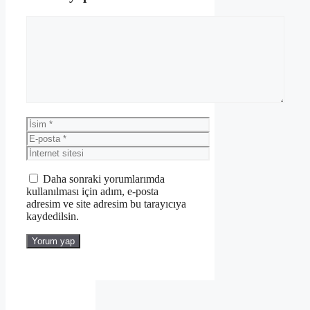
Yorum
İsim
E-
posta
İnternet
sitesi
Daha sonraki yorumlarımda
kullanılması için adım, e-posta
adresim ve site adresim bu tarayıcıya
kaydedilsin.