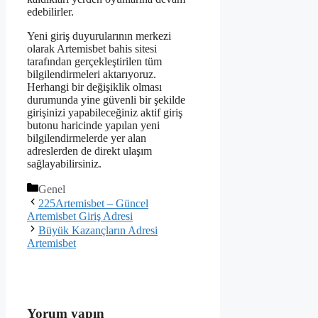
edebilirler.
Yeni giriş duyurularının merkezi
olarak Artemisbet bahis sitesi
tarafından gerçekleştirilen tüm
bilgilendirmeleri aktarıyoruz.
Herhangi bir değişiklik olması
durumunda yine güvenli bir şekilde
girişinizi yapabileceğiniz aktif giriş
butonu haricinde yapılan yeni
bilgilendirmelerde yer alan
adreslerden de direkt ulaşım
sağlayabilirsiniz.
Kategoriler
Genel
225Artemisbet – Güncel
Artemisbet Giriş Adresi
Büyük Kazançların Adresi
Artemisbet
Yorum yapın