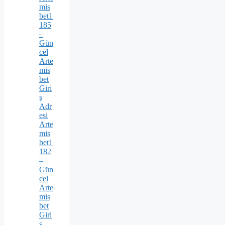
mis
bet1
185
–
Gün
cel
Arte
mis
bet
Giri
ş
Adr
esi
Arte
mis
bet1
182
–
Gün
cel
Arte
mis
bet
Giri
ş