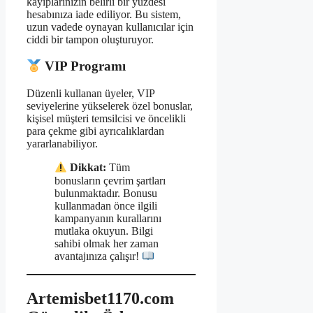
kayıplarınızın belirli bir yüzdesi
hesabınıza iade ediliyor. Bu sistem,
uzun vadede oynayan kullanıcılar için
ciddi bir tampon oluşturuyor.
VIP Programı
Düzenli kullanan üyeler, VIP
seviyelerine yükselerek özel bonuslar,
kişisel müşteri temsilcisi ve öncelikli
para çekme gibi ayrıcalıklardan
yararlanabiliyor.
Dikkat:
Tüm
bonusların çevrim şartları
bulunmaktadır. Bonusu
kullanmadan önce ilgili
kampanyanın kurallarını
mutlaka okuyun. Bilgi
sahibi olmak her zaman
avantajınıza çalışır!
Artemisbet1170.com