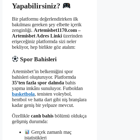
Yapabilirsiniz?
Bir platformu değerlendirirken ilk
bakılması gereken şey elbette içerik
zenginliği.
Artemisbet1170.com –
Artemisbet Adres Linki
üzerinden
erişeceğiniz platformda sizi neler
bekliyor, hep birlikte göz atalım:
Spor Bahisleri
Artemisbet’in belkemiğini spor
bahisleri oluşturuyor. Platformda
35’ten fazla spor dalında
bahis
yapma imkânı sunuluyor. Futboldan
basketbola
, tenisten voleybol,
hentbol ve hatta dart gibi niş branşlara
kadar geniş bir yelpaze mevcut.
Özellikle
canlı bahis
bölümü oldukça
gelişmiş durumda:
Gerçek zamanlı maç
istatistikleri