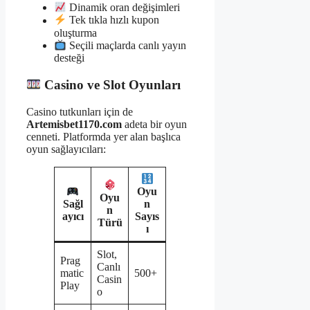
Dinamik oran değişimleri
Tek tıkla hızlı kupon
oluşturma
Seçili maçlarda canlı yayın
desteği
Casino ve Slot Oyunları
Casino tutkunları için de
Artemisbet1170.com
adeta bir oyun
cenneti. Platformda yer alan başlıca
oyun sağlayıcıları:
Oyu
Oyu
Sağl
n
n
ayıcı
Sayıs
Türü
ı
Slot,
Prag
Canlı
matic
500+
Casin
Play
o