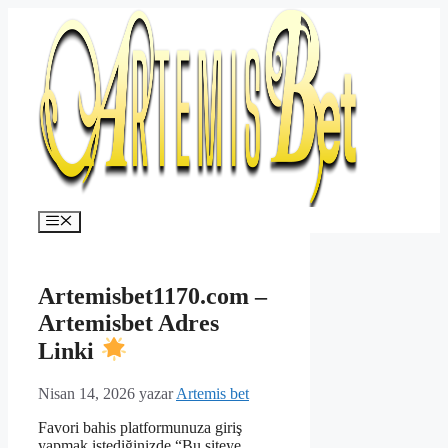
İçeriğe
atla
Menü
Artemisbet1170.com –
Artemisbet Adres
Linki
Nisan 14, 2026
yazar
Artemis bet
Favori bahis platformunuza giriş
yapmak istediğinizde “Bu siteye