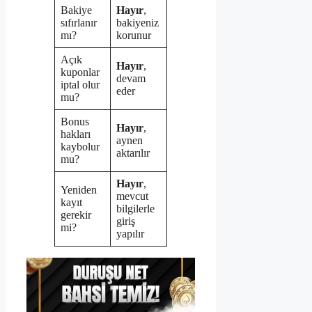
Bakiye
Hayır
,
sıfırlanır
bakiyeniz
mı?
korunur
Açık
Hayır
,
kuponlar
devam
iptal olur
eder
mu?
Bonus
Hayır
,
hakları
aynen
kaybolur
aktarılır
mu?
Hayır
,
Yeniden
mevcut
kayıt
bilgilerle
gerekir
giriş
mi?
yapılır