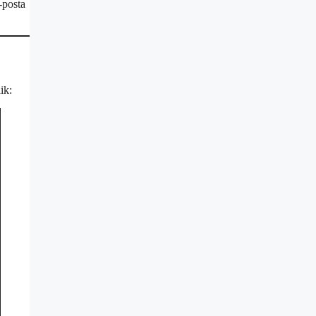
-posta
ik: