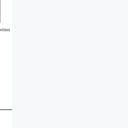
formun
ı