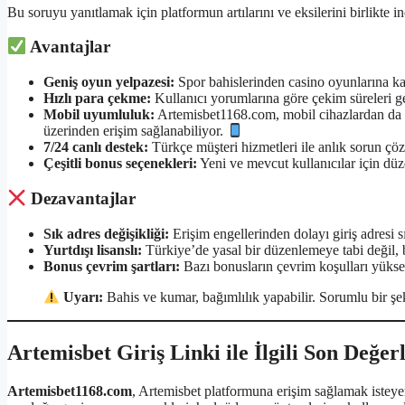
Bu soruyu yanıtlamak için platformun artılarını ve eksilerini birlikte i
Avantajlar
Geniş oyun yelpazesi:
Spor bahislerinden casino oyunlarına kad
Hızlı para çekme:
Kullanıcı yorumlarına göre çekim süreleri g
Mobil uyumluluk:
Artemisbet1168.com, mobil cihazlardan da s
üzerinden erişim sağlanabiliyor.
7/24 canlı destek:
Türkçe müşteri hizmetleri ile anlık sorun çö
Çeşitli bonus seçenekleri:
Yeni ve mevcut kullanıcılar için dü
Dezavantajlar
Sık adres değişikliği:
Erişim engellerinden dolayı giriş adresi sık
Yurtdışı lisanslı:
Türkiye’de yasal bir düzenlemeye tabi değil, bu
Bonus çevrim şartları:
Bazı bonusların çevrim koşulları yükse
Uyarı:
Bahis ve kumar, bağımlılık yapabilir. Sorumlu bir ş
Artemisbet Giriş Linki ile İlgili Son Değe
Artemisbet1168.com
, Artemisbet platformuna erişim sağlamak isteyen 