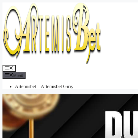
İçeriğe
atla
Menü
Menü
Artemisbet – Artemisbet Giriş