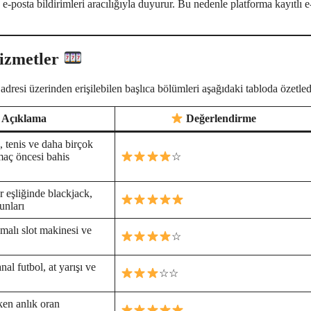
 e-posta bildirimleri aracılığıyla duyurur. Bu nedenle platforma kayıtlı e
izmetler
adresi üzerinden erişilebilen başlıca bölümleri aşağıdaki tabloda özetled
Açıklama
Değerlendirme
, tenis ve daha birçok
maç öncesi bahis
☆
 eşliğinde blackjack,
unları
emalı slot makinesi ve
☆
anal futbol, at yarışı ve
☆☆
en anlık oran