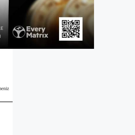
meniz