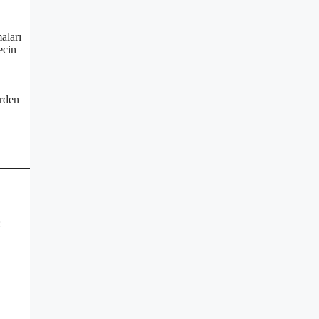
aları
ecin
erden
: