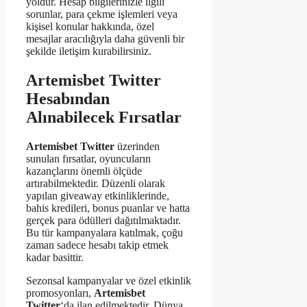
yoldur. Hesap bilgilerinizle ilgili
sorunlar, para çekme işlemleri veya
kişisel konular hakkında, özel
mesajlar aracılığıyla daha güvenli bir
şekilde iletişim kurabilirsiniz.
Artemisbet Twitter
Hesabından
Alınabilecek Fırsatlar
Artemisbet Twitter
üzerinden
sunulan fırsatlar, oyuncuların
kazançlarını önemli ölçüde
artırabilmektedir. Düzenli olarak
yapılan giveaway etkinliklerinde,
bahis kredileri, bonus puanlar ve hatta
gerçek para ödülleri dağıtılmaktadır.
Bu tür kampanyalara katılmak, çoğu
zaman sadece hesabı takip etmek
kadar basittir.
Sezonsal kampanyalar ve özel etkinlik
promosyonları,
Artemisbet
Twitter
‘da ilan edilmektedir. Dünya