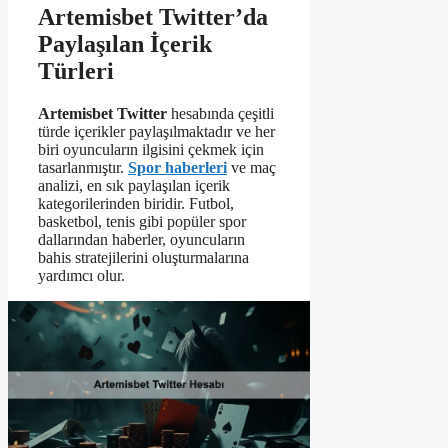
Artemisbet Twitter’da
Paylaşılan İçerik
Türleri
Artemisbet Twitter
hesabında çeşitli
türde içerikler paylaşılmaktadır ve her
biri oyuncuların ilgisini çekmek için
tasarlanmıştır.
Spor haberleri
ve maç
analizi, en sık paylaşılan içerik
kategorilerinden biridir. Futbol,
basketbol, tenis gibi popüler spor
dallarından haberler, oyuncuların
bahis stratejilerini oluşturmalarına
yardımcı olur.