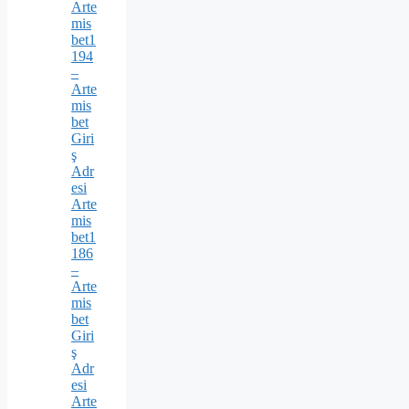
Arte
mis
bet1
194
–
Arte
mis
bet
Giri
ş
Adr
esi
Arte
mis
bet1
186
–
Arte
mis
bet
Giri
ş
Adr
esi
Arte