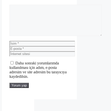
Yorum
İsim
E-
posta
İnternet
sitesi
Daha sonraki yorumlarımda
kullanılması için adım, e-posta
adresim ve site adresim bu tarayıcıya
kaydedilsin.