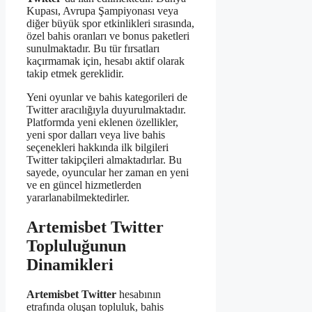
Kupası, Avrupa Şampiyonası veya
diğer büyük spor etkinlikleri sırasında,
özel bahis oranları ve bonus paketleri
sunulmaktadır. Bu tür fırsatları
kaçırmamak için, hesabı aktif olarak
takip etmek gereklidir.
Yeni oyunlar ve bahis kategorileri de
Twitter aracılığıyla duyurulmaktadır.
Platformda yeni eklenen özellikler,
yeni spor dalları veya live bahis
seçenekleri hakkında ilk bilgileri
Twitter takipçileri almaktadırlar. Bu
sayede, oyuncular her zaman en yeni
ve en güncel hizmetlerden
yararlanabilmektedirler.
Artemisbet Twitter
Topluluğunun
Dinamikleri
Artemisbet Twitter
hesabının
etrafında oluşan topluluk, bahis