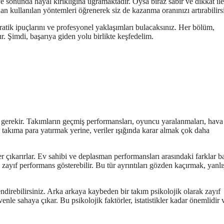
e sonunda hayal kırıklığına uğramaktadır. Oysa biraz sabır ve dikkat ile
dan kullanılan yöntemleri öğrenerek siz de kazanma oranınızı artırabilirs
pratik ipuçlarını ve profesyonel yaklaşımları bulacaksınız. Her bölüm,
ır. Şimdi, başarıya giden yolu birlikte keşfedelim.
ek gerekir. Takımların geçmiş performansları, oyuncu yaralanmaları, hava
i takıma para yatırmak yerine, veriler ışığında karar almak çok daha
er çıkarırlar. Ev sahibi ve deplasman performansları arasındaki farklar 
a zayıf performans gösterebilir. Bu tür ayrıntıları gözden kaçırmak, yanlı
direbilirsiniz. Arka arkaya kaybeden bir takım psikolojik olarak zayıf
enle sahaya çıkar. Bu psikolojik faktörler, istatistikler kadar önemlidir 