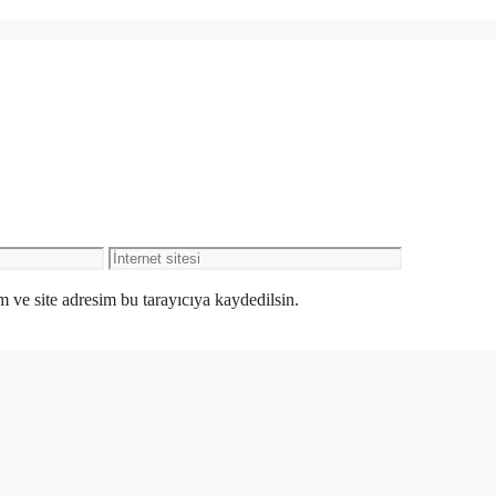
İnternet
sitesi
 ve site adresim bu tarayıcıya kaydedilsin.