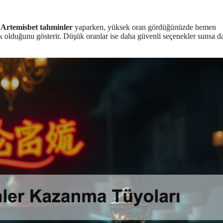
.
Artemisbet tahminler
yaparken, yüksek oran gördüğünüzde hemen
 olduğunu gösterir. Düşük oranlar ise daha güvenli seçenekler sunsa d