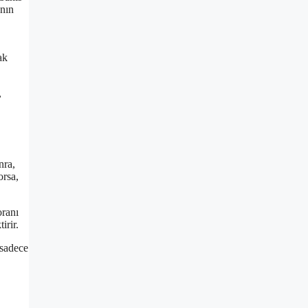
anın
ak
,
nra,
orsa,
oranı
irir.
 sadece