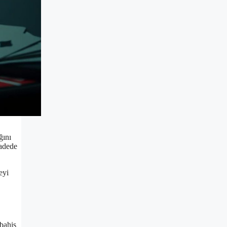
ğını
vadede
eyi
 bahis