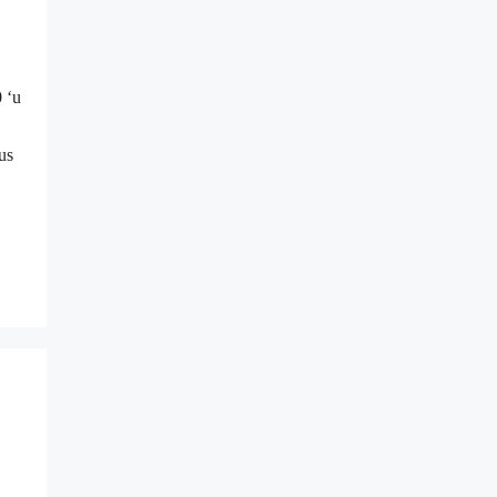
0 ‘u
us