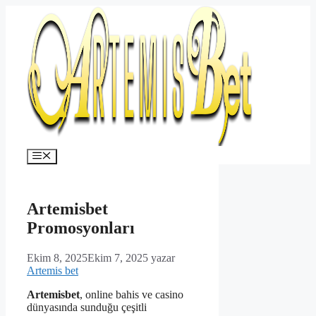
İçeriğe
atla
Menü
Artemisbet
Promosyonları
Ekim 8, 2025
Ekim 7, 2025
yazar
Artemis bet
Artemisbet
, online bahis ve casino
dünyasında sunduğu çeşitli