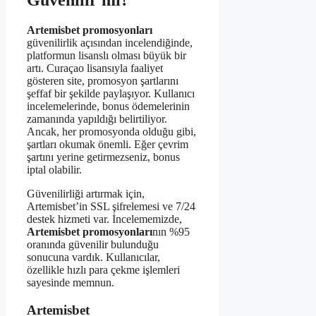
Güvenilir mi?
Artemisbet promosyonları
güvenilirlik açısından incelendiğinde,
platformun lisanslı olması büyük bir
artı. Curaçao lisansıyla faaliyet
gösteren site, promosyon şartlarını
şeffaf bir şekilde paylaşıyor. Kullanıcı
incelemelerinde, bonus ödemelerinin
zamanında yapıldığı belirtiliyor.
Ancak, her promosyonda olduğu gibi,
şartları okumak önemli. Eğer çevrim
şartını yerine getirmezseniz, bonus
iptal olabilir.
Güvenilirliği artırmak için,
Artemisbet’in SSL şifrelemesi ve 7/24
destek hizmeti var. İncelememizde,
Artemisbet promosyonları
nın %95
oranında güvenilir bulunduğu
sonucuna vardık. Kullanıcılar,
özellikle hızlı para çekme işlemleri
sayesinde memnun.
Artemisbet