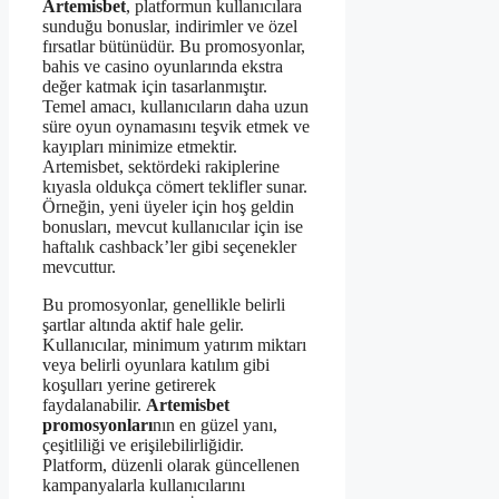
Artemisbet
, platformun kullanıcılara
sunduğu bonuslar, indirimler ve özel
fırsatlar bütünüdür. Bu promosyonlar,
bahis ve casino oyunlarında ekstra
değer katmak için tasarlanmıştır.
Temel amacı, kullanıcıların daha uzun
süre oyun oynamasını teşvik etmek ve
kayıpları minimize etmektir.
Artemisbet, sektördeki rakiplerine
kıyasla oldukça cömert teklifler sunar.
Örneğin, yeni üyeler için hoş geldin
bonusları, mevcut kullanıcılar için ise
haftalık cashback’ler gibi seçenekler
mevcuttur.
Bu promosyonlar, genellikle belirli
şartlar altında aktif hale gelir.
Kullanıcılar, minimum yatırım miktarı
veya belirli oyunlara katılım gibi
koşulları yerine getirerek
faydalanabilir.
Artemisbet
promosyonları
nın en güzel yanı,
çeşitliliği ve erişilebilirliğidir.
Platform, düzenli olarak güncellenen
kampanyalarla kullanıcılarını