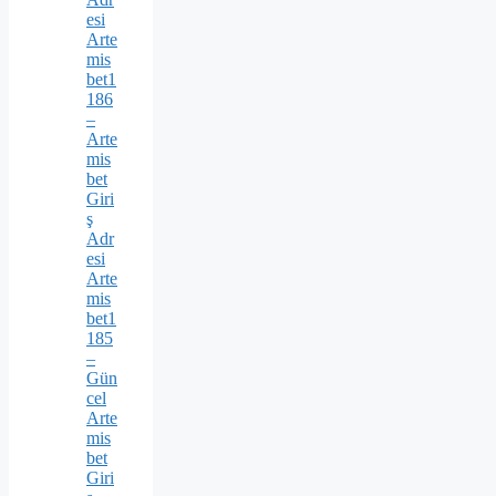
esi
Arte
mis
bet1
186
–
Arte
mis
bet
Giri
ş
Adr
esi
Arte
mis
bet1
185
–
Gün
cel
Arte
mis
bet
Giri