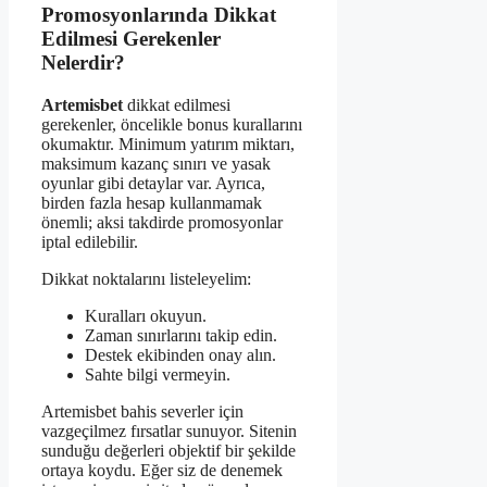
Promosyonlarında Dikkat
Edilmesi Gerekenler
Nelerdir?
Artemisbet
dikkat edilmesi
gerekenler, öncelikle bonus kurallarını
okumaktır. Minimum yatırım miktarı,
maksimum kazanç sınırı ve yasak
oyunlar gibi detaylar var. Ayrıca,
birden fazla hesap kullanmamak
önemli; aksi takdirde promosyonlar
iptal edilebilir.
Dikkat noktalarını listeleyelim:
Kuralları okuyun.
Zaman sınırlarını takip edin.
Destek ekibinden onay alın.
Sahte bilgi vermeyin.
Artemisbet bahis severler için
vazgeçilmez fırsatlar sunuyor. Sitenin
sunduğu değerleri objektif bir şekilde
ortaya koydu. Eğer siz de denemek