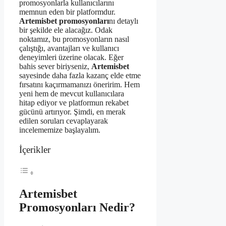
promosyonlarla kullanıcılarını
memnun eden bir platformdur.
Artemisbet promosyonları
nı detaylı
bir şekilde ele alacağız. Odak
noktamız, bu promosyonların nasıl
çalıştığı, avantajları ve kullanıcı
deneyimleri üzerine olacak. Eğer
bahis sever biriyseniz,
Artemisbet
sayesinde daha fazla kazanç elde etme
fırsatını kaçırmamanızı öneririm. Hem
yeni hem de mevcut kullanıcılara
hitap ediyor ve platformun rekabet
gücünü artırıyor. Şimdi, en merak
edilen soruları cevaplayarak
incelememize başlayalım.
İçerikler
Artemisbet
Promosyonları Nedir?