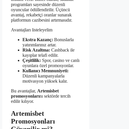
programları sayesinde düzenli
oyuncular ödüllendirilir. Üçüncü
avantaj, rekabetçi oranlar sunarak
platformun cazibesini artırmasıdır.
Avantajları listeleyelim
Ekstra Kazanç:
Bonuslarla
yatırımlarınız artar.
Risk Azaltma:
Cashback ile
kayıplar telafi edilir.
Çeşitlilik:
Spor, casino ve canlı
oyunlara özel promosyonlar.
Kullanıcı Memnuniyeti:
Düzenli kampanyalarla
motivasyon yüksek kalır.
Bu avantajlar,
Artemisbet
promosyonları
nı sektörde tercih
edilir kılıyor.
Artemisbet
Promosyonları