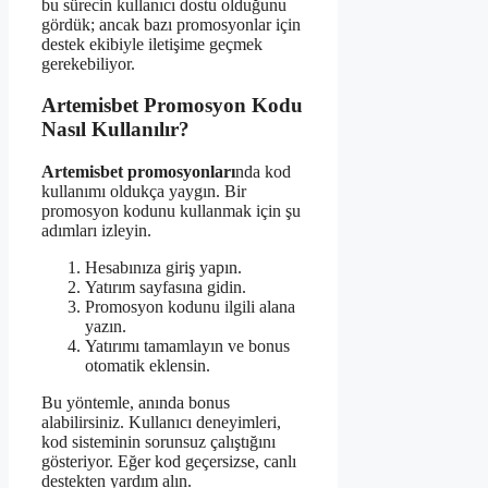
bu sürecin kullanıcı dostu olduğunu
gördük; ancak bazı promosyonlar için
destek ekibiyle iletişime geçmek
gerekebiliyor.
Artemisbet Promosyon Kodu
Nasıl Kullanılır?
Artemisbet promosyonları
nda kod
kullanımı oldukça yaygın. Bir
promosyon kodunu kullanmak için şu
adımları izleyin.
Hesabınıza giriş yapın.
Yatırım sayfasına gidin.
Promosyon kodunu ilgili alana
yazın.
Yatırımı tamamlayın ve bonus
otomatik eklensin.
Bu yöntemle, anında bonus
alabilirsiniz. Kullanıcı deneyimleri,
kod sisteminin sorunsuz çalıştığını
gösteriyor. Eğer kod geçersizse, canlı
destekten yardım alın.