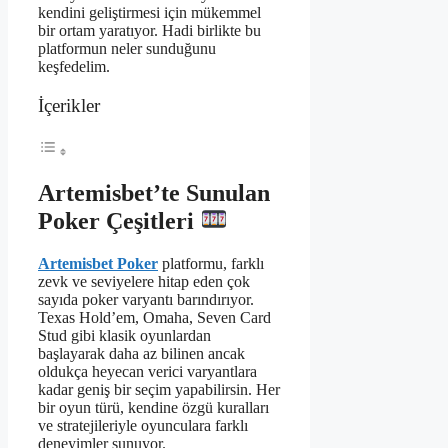
kendini geliştirmesi için mükemmel
bir ortam yaratıyor. Hadi birlikte bu
platformun neler sunduğunu
keşfedelim.
İçerikler
Artemisbet’te Sunulan
Poker Çeşitleri
Artemisbet Poker
platformu, farklı
zevk ve seviyelere hitap eden çok
sayıda poker varyantı barındırıyor.
Texas Hold’em, Omaha, Seven Card
Stud gibi klasik oyunlardan
başlayarak daha az bilinen ancak
oldukça heyecan verici varyantlara
kadar geniş bir seçim yapabilirsin. Her
bir oyun türü, kendine özgü kuralları
ve stratejileriyle oyunculara farklı
deneyimler sunuyor.