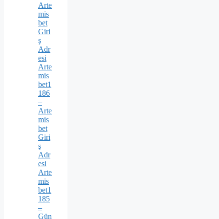
Arte
mis
bet
Giri
ş
Adr
esi
Arte
mis
bet1
186
–
Arte
mis
bet
Giri
ş
Adr
esi
Arte
mis
bet1
185
–
Gün