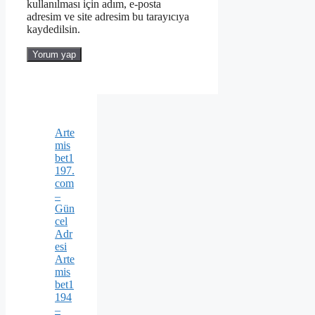
kullanılması için adım, e-posta
adresim ve site adresim bu tarayıcıya
kaydedilsin.
Arte
mis
bet1
197.
com
–
Gün
cel
Adr
esi
Arte
mis
bet1
194
–