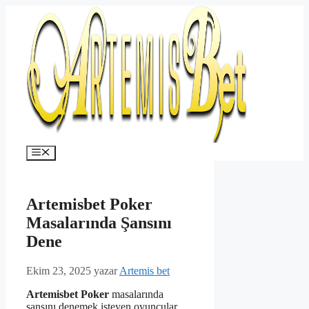
İçeriğe
atla
Menü
Artemisbet Poker
Masalarında Şansını
Dene
Ekim 23, 2025
yazar
Artemis bet
Artemisbet Poker
masalarında
şansını denemek isteyen oyuncular