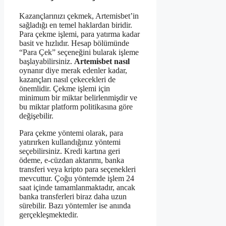
Kazançlarınızı çekmek, Artemisbet’in
sağladığı en temel haklardan biridir.
Para çekme işlemi, para yatırma kadar
basit ve hızlıdır. Hesap bölümünde
“Para Çek” seçeneğini bularak işleme
başlayabilirsiniz.
Artemisbet nasıl
oynanır diye merak edenler kadar,
kazançları nasıl çekecekleri de
önemlidir. Çekme işlemi için
minimum bir miktar belirlenmişdir ve
bu miktar platform politikasına göre
değişebilir.
Para çekme yöntemi olarak, para
yatırırken kullandığınız yöntemi
seçebilirsiniz. Kredi kartına geri
ödeme, e-cüzdan aktarımı, banka
transferi veya kripto para seçenekleri
mevcuttur. Çoğu yöntemde işlem 24
saat içinde tamamlanmaktadır, ancak
banka transferleri biraz daha uzun
sürebilir. Bazı yöntemler ise anında
gerçekleşmektedir.