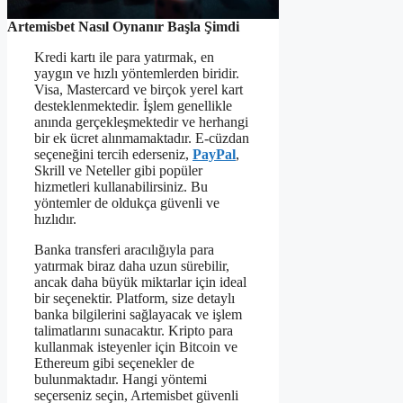
Artemisbet Nasıl Oynanır Başla Şimdi
Kredi kartı ile para yatırmak, en
yaygın ve hızlı yöntemlerden biridir.
Visa, Mastercard ve birçok yerel kart
desteklenmektedir. İşlem genellikle
anında gerçekleşmektedir ve herhangi
bir ek ücret alınmamaktadır. E-cüzdan
seçeneğini tercih ederseniz,
PayPal
,
Skrill ve Neteller gibi popüler
hizmetleri kullanabilirsiniz. Bu
yöntemler de oldukça güvenli ve
hızlıdır.
Banka transferi aracılığıyla para
yatırmak biraz daha uzun sürebilir,
ancak daha büyük miktarlar için ideal
bir seçenektir. Platform, size detaylı
banka bilgilerini sağlayacak ve işlem
talimatlarını sunacaktır. Kripto para
kullanmak isteyenler için Bitcoin ve
Ethereum gibi seçenekler de
bulunmaktadır. Hangi yöntemi
seçerseniz seçin, Artemisbet güvenli