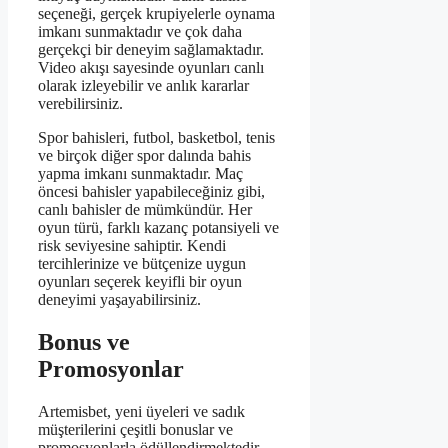
seçeneği, gerçek krupiyelerle oynama
imkanı sunmaktadır ve çok daha
gerçekçi bir deneyim sağlamaktadır.
Video akışı sayesinde oyunları canlı
olarak izleyebilir ve anlık kararlar
verebilirsiniz.
Spor bahisleri, futbol, basketbol, tenis
ve birçok diğer spor dalında bahis
yapma imkanı sunmaktadır. Maç
öncesi bahisler yapabileceğiniz gibi,
canlı bahisler de mümkündür. Her
oyun türü, farklı kazanç potansiyeli ve
risk seviyesine sahiptir. Kendi
tercihlerinize ve bütçenize uygun
oyunları seçerek keyifli bir oyun
deneyimi yaşayabilirsiniz.
Bonus ve
Promosyonlar
Artemisbet, yeni üyeleri ve sadık
müşterilerini çeşitli bonuslar ve
promosyonlarla ödüllendirmektedir.