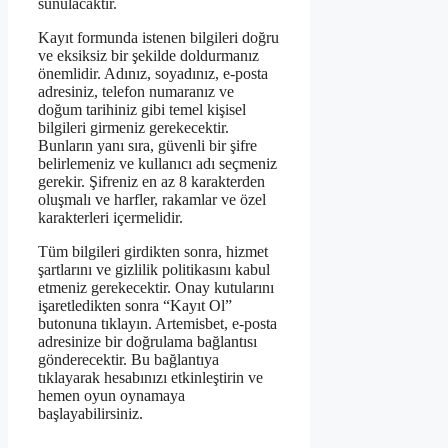
sunulacaktır.
Kayıt formunda istenen bilgileri doğru
ve eksiksiz bir şekilde doldurmanız
önemlidir. Adınız, soyadınız, e-posta
adresiniz, telefon numaranız ve
doğum tarihiniz gibi temel kişisel
bilgileri girmeniz gerekecektir.
Bunların yanı sıra, güvenli bir şifre
belirlemeniz ve kullanıcı adı seçmeniz
gerekir. Şifreniz en az 8 karakterden
oluşmalı ve harfler, rakamlar ve özel
karakterleri içermelidir.
Tüm bilgileri girdikten sonra, hizmet
şartlarını ve gizlilik politikasını kabul
etmeniz gerekecektir. Onay kutularını
işaretledikten sonra “Kayıt Ol”
butonuna tıklayın. Artemisbet, e-posta
adresinize bir doğrulama bağlantısı
gönderecektir. Bu bağlantıya
tıklayarak hesabınızı etkinleştirin ve
hemen oyun oynamaya
başlayabilirsiniz.