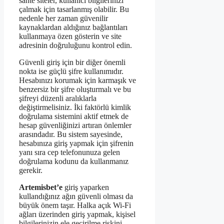
sahte siteler, kullanıcı bilgilerinizi
çalmak için tasarlanmış olabilir. Bu
nedenle her zaman güvenilir
kaynaklardan aldığınız bağlantıları
kullanmaya özen gösterin ve site
adresinin doğruluğunu kontrol edin.
Güvenli giriş için bir diğer önemli
nokta ise güçlü şifre kullanımıdır.
Hesabınızı korumak için karmaşık ve
benzersiz bir şifre oluşturmalı ve bu
şifreyi düzenli aralıklarla
değiştirmelisiniz. İki faktörlü kimlik
doğrulama sistemini aktif etmek de
hesap güvenliğinizi artıran önlemler
arasındadır. Bu sistem sayesinde,
hesabınıza giriş yapmak için şifrenin
yanı sıra cep telefonunuza gelen
doğrulama kodunu da kullanmanız
gerekir.
Artemisbet’e
giriş yaparken
kullandığınız ağın güvenli olması da
büyük önem taşır. Halka açık Wi-Fi
ağları üzerinden giriş yapmak, kişisel
bilgilerinizin ele geçirilme riskini