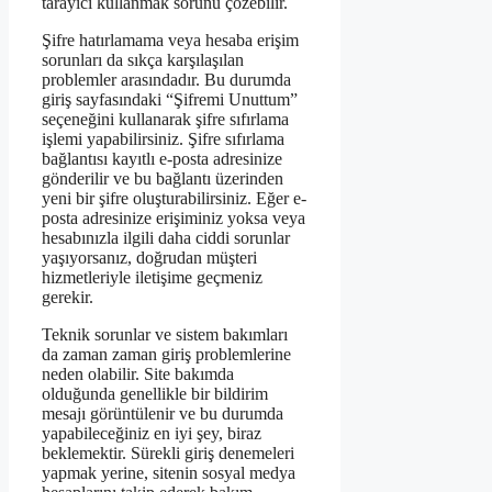
tarayıcı kullanmak sorunu çözebilir.
Şifre hatırlamama veya hesaba erişim
sorunları da sıkça karşılaşılan
problemler arasındadır. Bu durumda
giriş sayfasındaki “Şifremi Unuttum”
seçeneğini kullanarak şifre sıfırlama
işlemi yapabilirsiniz. Şifre sıfırlama
bağlantısı kayıtlı e-posta adresinize
gönderilir ve bu bağlantı üzerinden
yeni bir şifre oluşturabilirsiniz. Eğer e-
posta adresinize erişiminiz yoksa veya
hesabınızla ilgili daha ciddi sorunlar
yaşıyorsanız, doğrudan müşteri
hizmetleriyle iletişime geçmeniz
gerekir.
Teknik sorunlar ve sistem bakımları
da zaman zaman giriş problemlerine
neden olabilir. Site bakımda
olduğunda genellikle bir bildirim
mesajı görüntülenir ve bu durumda
yapabileceğiniz en iyi şey, biraz
beklemektir. Sürekli giriş denemeleri
yapmak yerine, sitenin sosyal medya