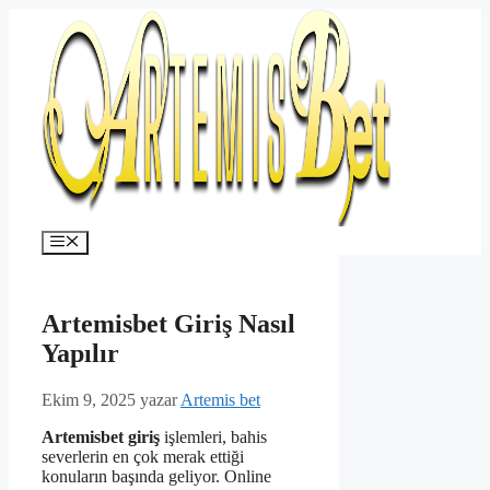
İçeriğe
atla
Menü
Artemisbet Giriş Nasıl
Yapılır
Ekim 9, 2025
yazar
Artemis bet
Artemisbet giriş
işlemleri, bahis
severlerin en çok merak ettiği
konuların başında geliyor. Online