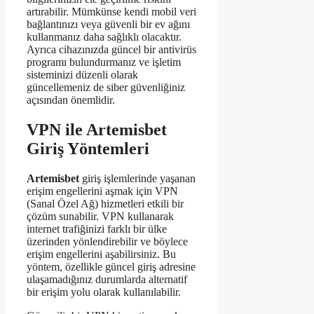
artırabilir. Mümkünse kendi mobil veri
bağlantınızı veya güvenli bir ev ağını
kullanmanız daha sağlıklı olacaktır.
Ayrıca cihazınızda güncel bir antivirüs
programı bulundurmanız ve işletim
sisteminizi düzenli olarak
güncellemeniz de siber güvenliğiniz
açısından önemlidir.
VPN ile Artemisbet
Giriş Yöntemleri
Artemisbet
giriş işlemlerinde yaşanan
erişim engellerini aşmak için VPN
(Sanal Özel Ağ) hizmetleri etkili bir
çözüm sunabilir. VPN kullanarak
internet trafiğinizi farklı bir ülke
üzerinden yönlendirebilir ve böylece
erişim engellerini aşabilirsiniz. Bu
yöntem, özellikle güncel giriş adresine
ulaşamadığınız durumlarda alternatif
bir erişim yolu olarak kullanılabilir.