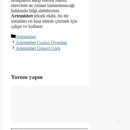
hesaplarını takip ederek bakım
sürecinin ne zaman tamamlanacağı
hakkında bilgi alabilirsiniz.
Artemisbet
teknik ekibi, bu tür
sorunları en kısa sürede çözmek için
çalışır ve kullanıc
Kategoriler
Artemisbet
Artemisbet Casino Oyunları
Artemisbet Güncel Giriş
Yorum yapın
Yorum