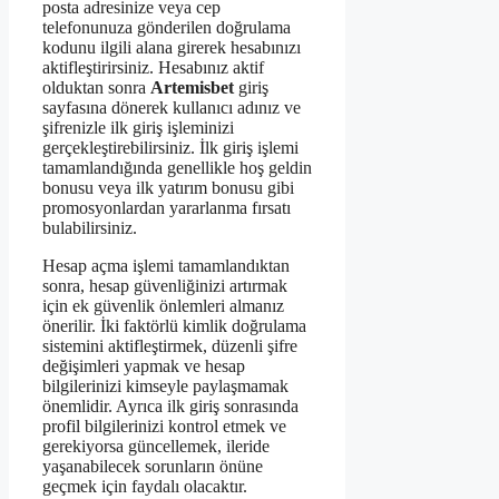
posta adresinize veya cep
telefonunuza gönderilen doğrulama
kodunu ilgili alana girerek hesabınızı
aktifleştirirsiniz. Hesabınız aktif
olduktan sonra
Artemisbet
giriş
sayfasına dönerek kullanıcı adınız ve
şifrenizle ilk giriş işleminizi
gerçekleştirebilirsiniz. İlk giriş işlemi
tamamlandığında genellikle hoş geldin
bonusu veya ilk yatırım bonusu gibi
promosyonlardan yararlanma fırsatı
bulabilirsiniz.
Hesap açma işlemi tamamlandıktan
sonra, hesap güvenliğinizi artırmak
için ek güvenlik önlemleri almanız
önerilir. İki faktörlü kimlik doğrulama
sistemini aktifleştirmek, düzenli şifre
değişimleri yapmak ve hesap
bilgilerinizi kimseyle paylaşmamak
önemlidir. Ayrıca ilk giriş sonrasında
profil bilgilerinizi kontrol etmek ve
gerekiyorsa güncellemek, ileride
yaşanabilecek sorunların önüne
geçmek için faydalı olacaktır.