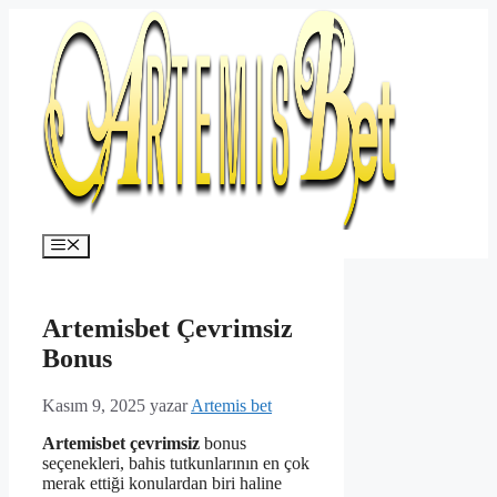
İçeriğe
atla
Menü
Artemisbet Çevrimsiz
Bonus
Kasım 9, 2025
yazar
Artemis bet
Artemisbet çevrimsiz
bonus
seçenekleri, bahis tutkunlarının en çok
merak ettiği konulardan biri haline