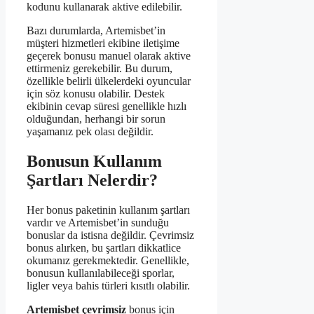
kodunu kullanarak aktive edilebilir.
Bazı durumlarda, Artemisbet’in
müşteri hizmetleri ekibine iletişime
geçerek bonusu manuel olarak aktive
ettirmeniz gerekebilir. Bu durum,
özellikle belirli ülkelerdeki oyuncular
için söz konusu olabilir. Destek
ekibinin cevap süresi genellikle hızlı
olduğundan, herhangi bir sorun
yaşamanız pek olası değildir.
Bonusun Kullanım
Şartları Nelerdir?
Her bonus paketinin kullanım şartları
vardır ve Artemisbet’in sunduğu
bonuslar da istisna değildir. Çevrimsiz
bonus alırken, bu şartları dikkatlice
okumanız gerekmektedir. Genellikle,
bonusun kullanılabileceği sporlar,
ligler veya bahis türleri kısıtlı olabilir.
Artemisbet çevrimsiz
bonus için