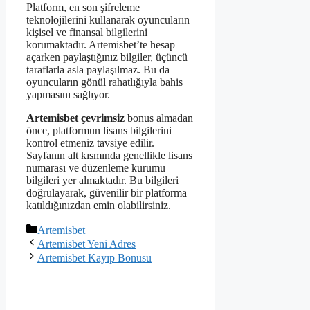
Platform, en son şifreleme
teknolojilerini kullanarak oyuncuların
kişisel ve finansal bilgilerini
korumaktadır. Artemisbet’te hesap
açarken paylaştığınız bilgiler, üçüncü
taraflarla asla paylaşılmaz. Bu da
oyuncuların gönül rahatlığıyla bahis
yapmasını sağlıyor.
Artemisbet çevrimsiz
bonus almadan
önce, platformun lisans bilgilerini
kontrol etmeniz tavsiye edilir.
Sayfanın alt kısmında genellikle lisans
numarası ve düzenleme kurumu
bilgileri yer almaktadır. Bu bilgileri
doğrulayarak, güvenilir bir platforma
katıldığınızdan emin olabilirsiniz.
Kategoriler
Artemisbet
Artemisbet Yeni Adres
Artemisbet Kayıp Bonusu