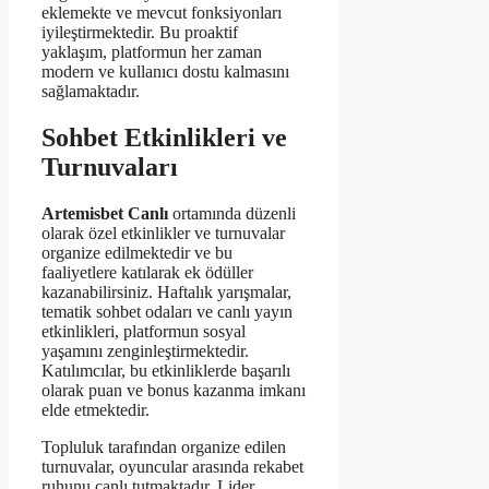
eklemekte ve mevcut fonksiyonları
iyileştirmektedir. Bu proaktif
yaklaşım, platformun her zaman
modern ve kullanıcı dostu kalmasını
sağlamaktadır.
Sohbet Etkinlikleri ve
Turnuvaları
Artemisbet Canlı
ortamında düzenli
olarak özel etkinlikler ve turnuvalar
organize edilmektedir ve bu
faaliyetlere katılarak ek ödüller
kazanabilirsiniz. Haftalık yarışmalar,
tematik sohbet odaları ve canlı yayın
etkinlikleri, platformun sosyal
yaşamını zenginleştirmektedir.
Katılımcılar, bu etkinliklerde başarılı
olarak puan ve bonus kazanma imkanı
elde etmektedir.
Topluluk tarafından organize edilen
turnuvalar, oyuncular arasında rekabet
ruhunu canlı tutmaktadır. Lider