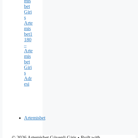
mis
bet
Giri
ş
Arte
mis
bet1
180
–
Arte
mis
bet
Giri
ş
Adr
esi
Artemisbet
© 2026 Artemisbet Güvenli Giriş
• Built with