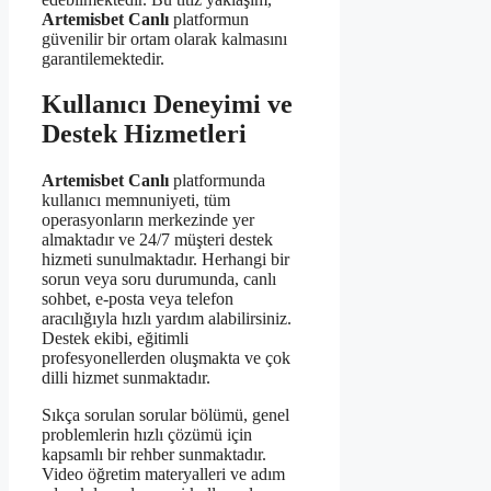
Artemisbet Canlı
platformun
güvenilir bir ortam olarak kalmasını
garantilemektedir.
Kullanıcı Deneyimi ve
Destek Hizmetleri
Artemisbet Canlı
platformunda
kullanıcı memnuniyeti, tüm
operasyonların merkezinde yer
almaktadır ve 24/7 müşteri destek
hizmeti sunulmaktadır. Herhangi bir
sorun veya soru durumunda, canlı
sohbet, e-posta veya telefon
aracılığıyla hızlı yardım alabilirsiniz.
Destek ekibi, eğitimli
profesyonellerden oluşmakta ve çok
dilli hizmet sunmaktadır.
Sıkça sorulan sorular bölümü, genel
problemlerin hızlı çözümü için
kapsamlı bir rehber sunmaktadır.
Video öğretim materyalleri ve adım