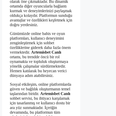
olarak öne çıkmaktadır. Bu dinamik
ortamda diğer oyuncularla bağlantı
kurmak ve deneyimlerinizi paylaşmak
oldukça kolaydır. Platformun sunduğu
avantajlar ve özellikleri keşfetmek için
doğru yerdesiniz.
Günümüzde online bahis ve oyun
platformları, kullanıcı deneyimini
zenginleştirmek için sohbet
özelliklerine giderek daha fazla önem
vermektedir.
Artemisbet Canlı
ortamı, bu trendde öncü bir rol
oynamakta ve topluluk oluşturmaya
yönelik çalışmalar sürdürmektedir.
Hemen katılarak bu heyecan verici
dünyaya adım atabilirsiniz.
Sosyal etkileşim, online platformlarda
güven ve bağlılık oluşturmanın temel
taşlarından biridir.
Artemisbet Canlı
sohbet servisi, bu ihtiyacı karşılamak
için tasarlanmış ve kullanıcı dostu bir
ara yüz sunmaktadır. İçeriğin
devamında, bu platformun tüm