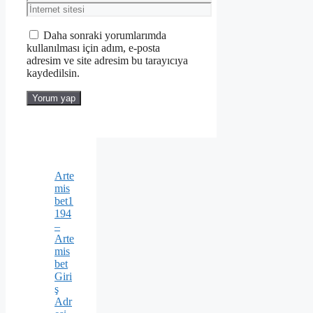
posta
İnternet
sitesi
Daha sonraki yorumlarımda
kullanılması için adım, e-posta
adresim ve site adresim bu tarayıcıya
kaydedilsin.
Arte
mis
bet1
194
–
Arte
mis
bet
Giri
ş
Adr