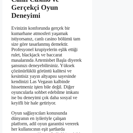
Gerçekçi Oyun
Deneyimi
Evinizin konforunda gerçek bir
kumarhane atmosferi yaşamak
istiyorsanız, canlı casino bölümü tam
size göre tasarlanmış demektir.
Profesyonel krupiyelerin eşlik ettiği
rulet, blackjack ve baccarat
masalarında Artemisbet Başla diyerek
şansınızı deneyebilirsiniz. Yüksek
çözünürlüklü görüntü kalitesi ve
kesintisiz yayın altyapısı sayesinde
kendinizi Las Vegasın kalbinde
hissetmeniz işten bile değil. Diğer
oyuncularla sohbet edebilme imkanı
ise bu deneyimi çok daha sosyal ve
keyifli bir hale getiriyor.
Oyun sağlayıcıları konusunda
dünyanın en iyileriyle çalışan
platform, adil oyun garantisi vererek
her kullanıcının eşit şartlarda