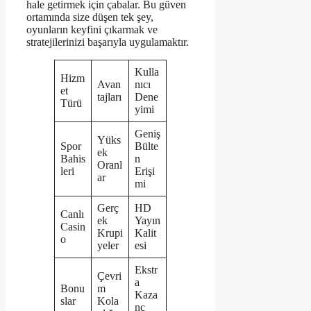
hale getirmek için çabalar. Bu güven
ortamında size düşen tek şey,
oyunların keyfini çıkarmak ve
stratejilerinizi başarıyla uygulamaktır.
Kulla
Hizm
Avan
nıcı
et
tajları
Dene
Türü
yimi
Geniş
Yüks
Spor
Bülte
ek
Bahis
n
Oranl
leri
Erişi
ar
mi
Gerç
HD
Canlı
ek
Yayın
Casin
Krupi
Kalit
o
yeler
esi
Ekstr
Çevri
a
Bonu
m
Kaza
slar
Kola
nç