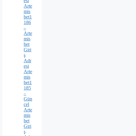
esi
Arte
mis
bet1
186
–
Arte
mis
bet
Giri
ş
Adr
esi
Arte
mis
bet1
185
–
Gün
cel
Arte
mis
bet
Giri
ş