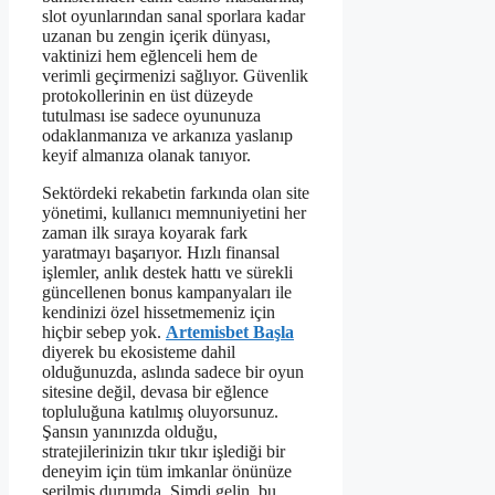
slot oyunlarından sanal sporlara kadar
uzanan bu zengin içerik dünyası,
vaktinizi hem eğlenceli hem de
verimli geçirmenizi sağlıyor. Güvenlik
protokollerinin en üst düzeyde
tutulması ise sadece oyununuza
odaklanmanıza ve arkanıza yaslanıp
keyif almanıza olanak tanıyor.
Sektördeki rekabetin farkında olan site
yönetimi, kullanıcı memnuniyetini her
zaman ilk sıraya koyarak fark
yaratmayı başarıyor. Hızlı finansal
işlemler, anlık destek hattı ve sürekli
güncellenen bonus kampanyaları ile
kendinizi özel hissetmemeniz için
hiçbir sebep yok.
Artemisbet Başla
diyerek bu ekosisteme dahil
olduğunuzda, aslında sadece bir oyun
sitesine değil, devasa bir eğlence
topluluğuna katılmış oluyorsunuz.
Şansın yanınızda olduğu,
stratejilerinizin tıkır tıkır işlediği bir
deneyim için tüm imkanlar önünüze
serilmiş durumda. Şimdi gelin, bu