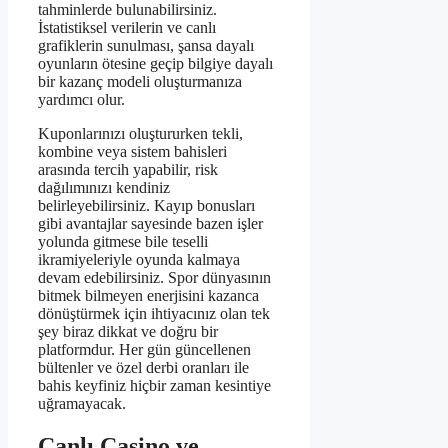
tahminlerde bulunabilirsiniz.
İstatistiksel verilerin ve canlı
grafiklerin sunulması, şansa dayalı
oyunların ötesine geçip bilgiye dayalı
bir kazanç modeli oluşturmanıza
yardımcı olur.
Kuponlarınızı oluştururken tekli,
kombine veya sistem bahisleri
arasında tercih yapabilir, risk
dağılımınızı kendiniz
belirleyebilirsiniz. Kayıp bonusları
gibi avantajlar sayesinde bazen işler
yolunda gitmese bile teselli
ikramiyeleriyle oyunda kalmaya
devam edebilirsiniz. Spor dünyasının
bitmek bilmeyen enerjisini kazanca
dönüştürmek için ihtiyacınız olan tek
şey biraz dikkat ve doğru bir
platformdur. Her gün güncellenen
bültenler ve özel derbi oranları ile
bahis keyfiniz hiçbir zaman kesintiye
uğramayacak.
Canlı Casino ve