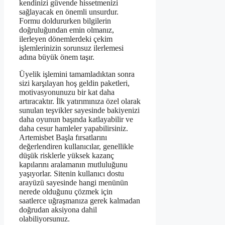
kendinizi güvende hissetmenizi
sağlayacak en önemli unsurdur.
Formu doldururken bilgilerin
doğruluğundan emin olmanız,
ilerleyen dönemlerdeki çekim
işlemlerinizin sorunsuz ilerlemesi
adına büyük önem taşır.
Üyelik işlemini tamamladıktan sonra
sizi karşılayan hoş geldin paketleri,
motivasyonunuzu bir kat daha
artıracaktır. İlk yatırımınıza özel olarak
sunulan teşvikler sayesinde bakiyenizi
daha oyunun başında katlayabilir ve
daha cesur hamleler yapabilirsiniz.
Artemisbet Başla fırsatlarını
değerlendiren kullanıcılar, genellikle
düşük risklerle yüksek kazanç
kapılarını aralamanın mutluluğunu
yaşıyorlar. Sitenin kullanıcı dostu
arayüzü sayesinde hangi menünün
nerede olduğunu çözmek için
saatlerce uğraşmanıza gerek kalmadan
doğrudan aksiyona dahil
olabiliyorsunuz.