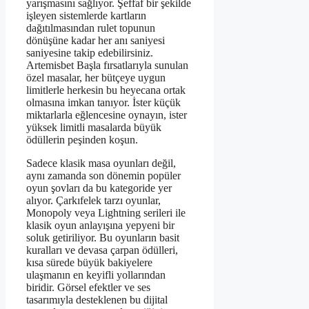
yarışmasını sağlıyor. Şeffaf bir şekilde
işleyen sistemlerde kartların
dağıtılmasından rulet topunun
dönüşüne kadar her anı saniyesi
saniyesine takip edebilirsiniz.
Artemisbet Başla fırsatlarıyla sunulan
özel masalar, her bütçeye uygun
limitlerle herkesin bu heyecana ortak
olmasına imkan tanıyor. İster küçük
miktarlarla eğlencesine oynayın, ister
yüksek limitli masalarda büyük
ödüllerin peşinden koşun.
Sadece klasik masa oyunları değil,
aynı zamanda son dönemin popüler
oyun şovları da bu kategoride yer
alıyor. Çarkıfelek tarzı oyunlar,
Monopoly veya Lightning serileri ile
klasik oyun anlayışına yepyeni bir
soluk getiriliyor. Bu oyunların basit
kuralları ve devasa çarpan ödülleri,
kısa sürede büyük bakiyelere
ulaşmanın en keyifli yollarından
biridir. Görsel efektler ve ses
tasarımıyla desteklenen bu dijital