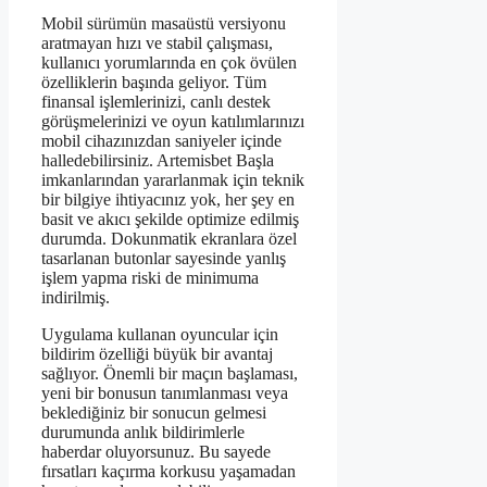
Mobil sürümün masaüstü versiyonu
aratmayan hızı ve stabil çalışması,
kullanıcı yorumlarında en çok övülen
özelliklerin başında geliyor. Tüm
finansal işlemlerinizi, canlı destek
görüşmelerinizi ve oyun katılımlarınızı
mobil cihazınızdan saniyeler içinde
halledebilirsiniz. Artemisbet Başla
imkanlarından yararlanmak için teknik
bir bilgiye ihtiyacınız yok, her şey en
basit ve akıcı şekilde optimize edilmiş
durumda. Dokunmatik ekranlara özel
tasarlanan butonlar sayesinde yanlış
işlem yapma riski de minimuma
indirilmiş.
Uygulama kullanan oyuncular için
bildirim özelliği büyük bir avantaj
sağlıyor. Önemli bir maçın başlaması,
yeni bir bonusun tanımlanması veya
beklediğiniz bir sonucun gelmesi
durumunda anlık bildirimlerle
haberdar oluyorsunuz. Bu sayede
fırsatları kaçırma korkusu yaşamadan