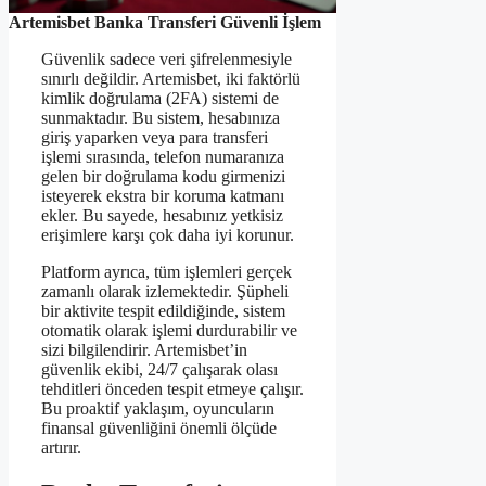
Artemisbet Banka Transferi Güvenli İşlem
Güvenlik sadece veri şifrelenmesiyle
sınırlı değildir. Artemisbet, iki faktörlü
kimlik doğrulama (2FA) sistemi de
sunmaktadır. Bu sistem, hesabınıza
giriş yaparken veya para transferi
işlemi sırasında, telefon numaranıza
gelen bir doğrulama kodu girmenizi
isteyerek ekstra bir koruma katmanı
ekler. Bu sayede, hesabınız yetkisiz
erişimlere karşı çok daha iyi korunur.
Platform ayrıca, tüm işlemleri gerçek
zamanlı olarak izlemektedir. Şüpheli
bir aktivite tespit edildiğinde, sistem
otomatik olarak işlemi durdurabilir ve
sizi bilgilendirir. Artemisbet’in
güvenlik ekibi, 24/7 çalışarak olası
tehditleri önceden tespit etmeye çalışır.
Bu proaktif yaklaşım, oyuncuların
finansal güvenliğini önemli ölçüde
artırır.