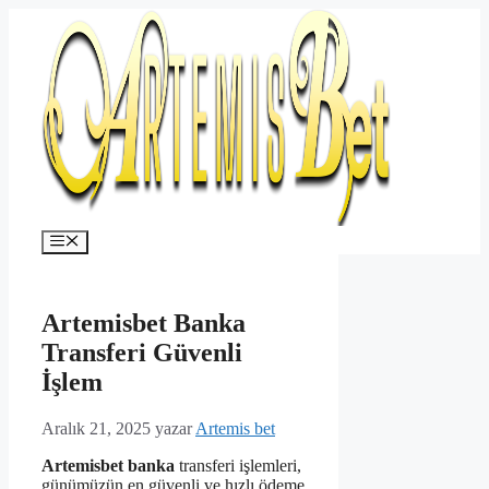
İçeriğe
atla
Menü
Artemisbet Banka
Transferi Güvenli
İşlem
Aralık 21, 2025
yazar
Artemis bet
Artemisbet banka
transferi işlemleri,
günümüzün en güvenli ve hızlı ödeme