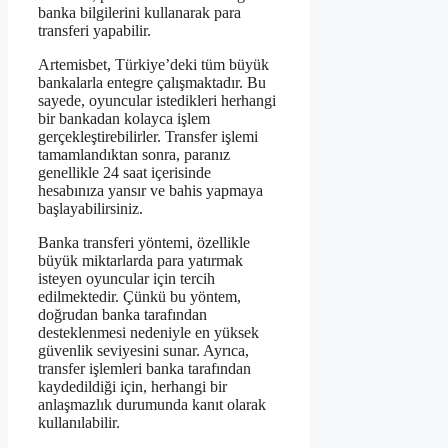
banka bilgilerini kullanarak para
transferi yapabilir.
Artemisbet, Türkiye’deki tüm büyük
bankalarla entegre çalışmaktadır. Bu
sayede, oyuncular istedikleri herhangi
bir bankadan kolayca işlem
gerçekleştirebilirler. Transfer işlemi
tamamlandıktan sonra, paranız
genellikle 24 saat içerisinde
hesabınıza yansır ve bahis yapmaya
başlayabilirsiniz.
Banka transferi yöntemi, özellikle
büyük miktarlarda para yatırmak
isteyen oyuncular için tercih
edilmektedir. Çünkü bu yöntem,
doğrudan banka tarafından
desteklenmesi nedeniyle en yüksek
güvenlik seviyesini sunar. Ayrıca,
transfer işlemleri banka tarafından
kaydedildiği için, herhangi bir
anlaşmazlık durumunda kanıt olarak
kullanılabilir.