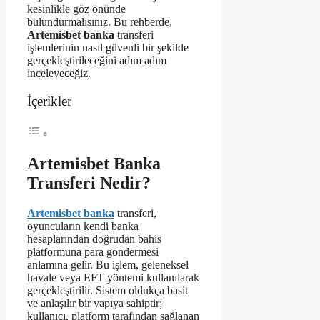
kesinlikle göz önünde
bulundurmalısınız. Bu rehberde,
Artemisbet banka
transferi
işlemlerinin nasıl güvenli bir şekilde
gerçekleştirileceğini adım adım
inceleyeceğiz.
İçerikler
Artemisbet Banka
Transferi Nedir?
Artemisbet banka
transferi,
oyuncuların kendi banka
hesaplarından doğrudan bahis
platformuna para göndermesi
anlamına gelir. Bu işlem, geleneksel
havale veya EFT yöntemi kullanılarak
gerçekleştirilir. Sistem oldukça basit
ve anlaşılır bir yapıya sahiptir;
kullanıcı, platform tarafından sağlanan