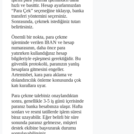
hızlı ve basittir. Hesap ayarlarınızdan
“Para Çek” seçeneğine tıklayıp, banka
transferi yöntemini seçersiniz.
Sonrasında, çekmek istediğiniz tutarı
belirtirsiniz.
Önemli bir nokta, para çekme
işleminde verilen IBAN ve hesap
numarasının, daha önce para
yatırırken kullandığınız hesap
bilgileriyle eşleşmesi gerektiğidir. Bu
güvenlik protokolü, paranızın yanlış
hesaplara gitmesini engeller.
Artemisbet, kara para aklama ve
dolandırıcılık önleme konusunda çok
katı kurallara uyar.
Para çekme talebiniz onaylandıktan
sonra, genellikle 3-5 iş günü içerisinde
paranız banka hesabınıza ulaşır. Hafta
sonları ve resmi tatillerde işlem süresi
biraz uzayabilir. Eğer belirli bir süre
sonunda paranız gelmezse, müşteri
destek ekibine başvurarak durumu
sorgulayabilirsiniz.