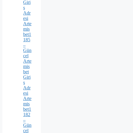
Giri
ş
Adr
esi
Arte
mis
bet1
185
–
Gün
cel
Arte
mis
bet
Giri
ş
Adr
esi
Arte
mis
bet1
182
–
Gün
cel