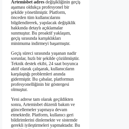
Artemisbet adres
değişikliğinin geçiş
aşaması oldukça profesyonel bir
şekilde yönetilmiştir. Platform,
önceden tüm kullanıcılarını
bilgilendirerek, yapılacak değişiklik
hakkında detaylı açıklamalar
sunmuştur. Bu proaktif yaklaşım,
geçiş sırasında karışıklıkları
minimuma indirmeyi başarmıştır.
Geçiş süreci sırasında yaşanan nadir
sorunlar, hızlı bir şekilde çözülmüştür.
Teknik destek ekibi, 24 saat boyunca
aktif olarak çalışarak, kullanıcıların
karşılaştığı problemleri anında
gidermiştir. Bu çabalar, platformun
profesyonelliğinin bir göstergesi
olmuştur.
Yeni adrese tam olarak geçildikten
sonra, Artemisbet düzenli bakım ve
güncellemeler yapmaya devam
etmektedir. Platform, kullanıcı geri
bildirimlerini dinlemekte ve sistemde
gerekli iyileştirmeleri yapmaktadır. Bu