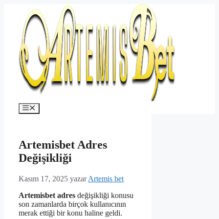
İçeriğe
atla
Menü
Artemisbet Adres
Değişikliği
Kasım 17, 2025
yazar
Artemis bet
Artemisbet adres
değişikliği konusu
son zamanlarda birçok kullanıcının
merak ettiği bir konu haline geldi.