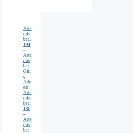
Arte
mis
bet1
194
–
Arte
mis
bet
Giri
ş
Adr
esi
Arte
mis
bet1
186
–
Arte
mis
bet