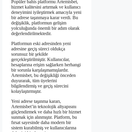
Popüler bahis platformu Artemisbet,
hizmet kalitesini artırmak ve kullanıcı
deneyimini iyileştirmek amacıyla yeni
bir adrese taşınmaya karar verdi. Bu
değişiklik, platformun gelişim
yolculuğunda önemli bir adım olarak
değerlendirilmektedir.
Platformun eski adresinden yeni
adresine geçiş süreci oldukça
sorunsuz bir şekilde
gerçekleştirilmiştir. Kullanıcılar,
hesaplarına erişim sağlarken herhangi
bir sorunla karşılaşmamışlardır.
Artemisbet, bu değişikliği önceden
duyurarak, tüm üyelerini
bilgilendirmiş ve geçiş sürecini
kolaylaştırmıştır.
Yeni adrese taşınma kararı,
Artemisbet’in teknolojik altyapısını
güçlendirmek ve daha hızlı bir hizmet
sunmak için alınmıştır. Platform, bu
fırsat sayesinde daha modern bir
sistem kurabilmiş ve kullanıcılarına