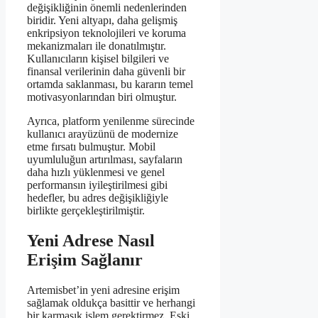
değişikliğinin önemli nedenlerinden
biridir. Yeni altyapı, daha gelişmiş
enkripsiyon teknolojileri ve koruma
mekanizmaları ile donatılmıştır.
Kullanıcıların kişisel bilgileri ve
finansal verilerinin daha güvenli bir
ortamda saklanması, bu kararın temel
motivasyonlarından biri olmuştur.
Ayrıca, platform yenilenme sürecinde
kullanıcı arayüzünü de modernize
etme fırsatı bulmuştur. Mobil
uyumluluğun artırılması, sayfaların
daha hızlı yüklenmesi ve genel
performansın iyileştirilmesi gibi
hedefler, bu adres değişikliğiyle
birlikte gerçekleştirilmiştir.
Yeni Adrese Nasıl
Erişim Sağlanır
Artemisbet’in yeni adresine erişim
sağlamak oldukça basittir ve herhangi
bir karmaşık işlem gerektirmez. Eski