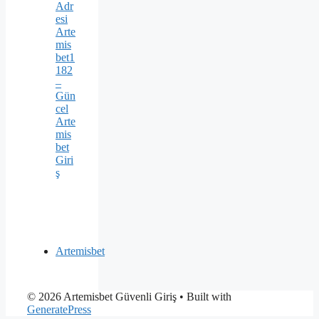
Adr
esi
Arte
mis
bet1
182
–
Gün
cel
Arte
mis
bet
Giri
ş
Artemisbet
© 2026 Artemisbet Güvenli Giriş
• Built with
GeneratePress