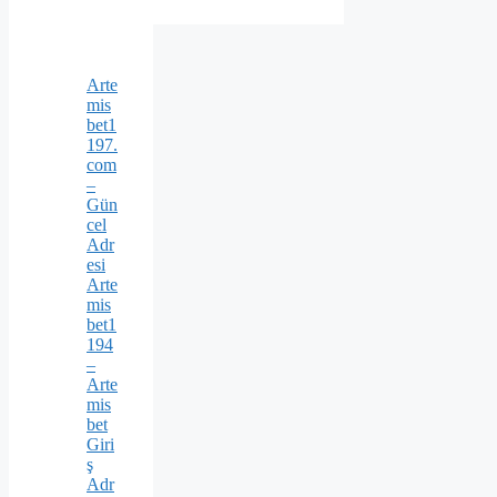
Arte
mis
bet1
197.
com
–
Gün
cel
Adr
esi
Arte
mis
bet1
194
–
Arte
mis
bet
Giri
ş
Adr