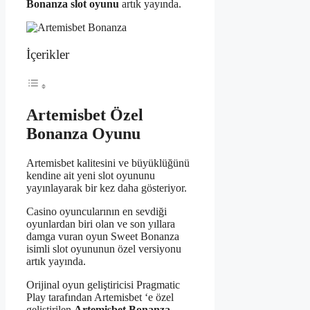
Bonanza slot oyunu
artık yayında.
İçerikler
Artemisbet Özel
Bonanza Oyunu
Artemisbet kalitesini ve büyüklüğünü
kendine ait yeni slot oyununu
yayınlayarak bir kez daha gösteriyor.
Casino oyuncularının en sevdiği
oyunlardan biri olan ve son yıllara
damga vuran oyun Sweet Bonanza
isimli slot oyununun özel versiyonu
artık yayında.
Orijinal oyun geliştiricisi Pragmatic
Play tarafından Artemisbet ‘e özel
geliştirilen
Artemisbet Bonanza
,