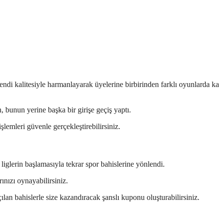
endi kalitesiyle harmanlayarak üyelerine birbirinden farklı oyunlarda k
, bunun yerine başka bir girişe geçiş yaptı.
şlemleri güvenle gerçekleştirebilirsiniz.
iglerin başlamasıyla tekrar spor bahislerine yönlendi.
ınızı oynayabilirsiniz.
çılan bahislerle size kazandıracak şanslı kuponu oluşturabilirsiniz.