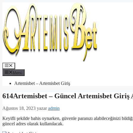
İçeriğe
atla
Menü
Menü
Artemisbet – Artemisbet Giriş
614Artemisbet – Güncel Artemisbet Giriş 
Ağustos 18, 2023
yazar
admin
Keyifli şekilde bahis oynarken, güvenle paranızı alabileceğinizi bildiği
güncel adres olarak kullanılacak.