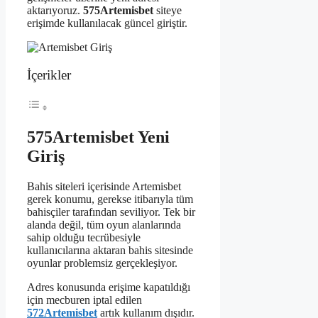
aktarıyoruz.
575Artemisbet
siteye
erişimde kullanılacak güncel giriştir.
İçerikler
575Artemisbet Yeni
Giriş
Bahis siteleri içerisinde Artemisbet
gerek konumu, gerekse itibarıyla tüm
bahisçiler tarafından seviliyor. Tek bir
alanda değil, tüm oyun alanlarında
sahip olduğu tecrübesiyle
kullanıcılarına aktaran bahis sitesinde
oyunlar problemsiz gerçekleşiyor.
Adres konusunda erişime kapatıldığı
için mecburen iptal edilen
572Artemisbet
artık kullanım dışıdır.