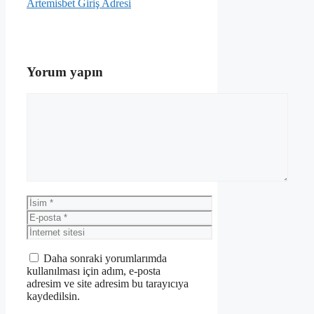
Artemisbet Giriş Adresi
Yorum yapın
Yorum
İsim
E-
posta
İnternet
sitesi
Daha sonraki yorumlarımda
kullanılması için adım, e-posta
adresim ve site adresim bu tarayıcıya
kaydedilsin.