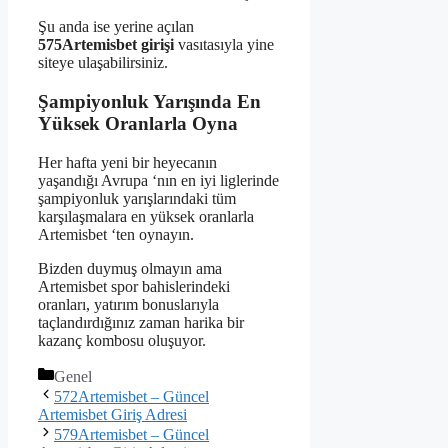
Şu anda ise yerine açılan
575Artemisbet girişi
vasıtasıyla yine
siteye ulaşabilirsiniz.
Şampiyonluk Yarışında En
Yüksek Oranlarla Oyna
Her hafta yeni bir heyecanın
yaşandığı Avrupa ‘nın en iyi liglerinde
şampiyonluk yarışlarındaki tüm
karşılaşmalara en yüksek oranlarla
Artemisbet ‘ten oynayın.
Bizden duymuş olmayın ama
Artemisbet spor bahislerindeki
oranları, yatırım bonuslarıyla
taçlandırdığınız zaman harika bir
kazanç kombosu oluşuyor.
Kategoriler
Genel
572Artemisbet – Güncel
Artemisbet Giriş Adresi
579Artemisbet – Güncel