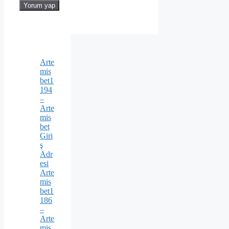
Arte
mis
bet1
194
–
Arte
mis
bet
Giri
ş
Adr
esi
Arte
mis
bet1
186
–
Arte
mis