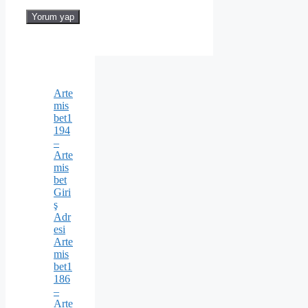
Arte
mis
bet1
194
–
Arte
mis
bet
Giri
ş
Adr
esi
Arte
mis
bet1
186
–
Arte