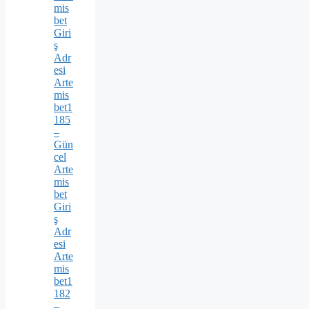
mis
bet
Giri
ş
Adr
esi
Arte
mis
bet1
185
–
Gün
cel
Arte
mis
bet
Giri
ş
Adr
esi
Arte
mis
bet1
182
–