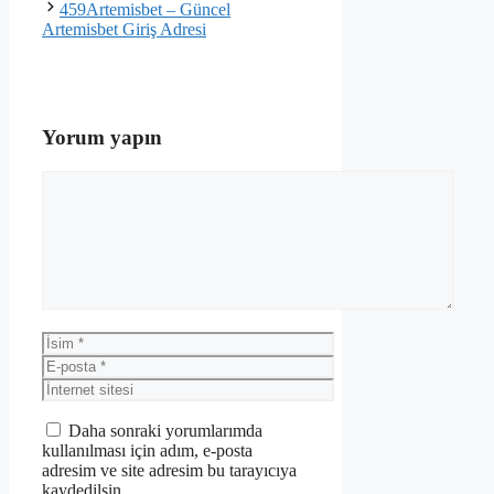
459Artemisbet – Güncel
Artemisbet Giriş Adresi
Yorum yapın
Yorum
İsim
E-
posta
İnternet
sitesi
Daha sonraki yorumlarımda
kullanılması için adım, e-posta
adresim ve site adresim bu tarayıcıya
kaydedilsin.