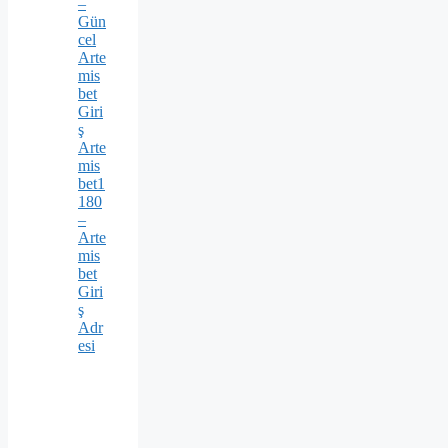
–
Gün
cel
Arte
mis
bet
Giri
ş
Arte
mis
bet1
180
–
Arte
mis
bet
Giri
ş
Adr
esi