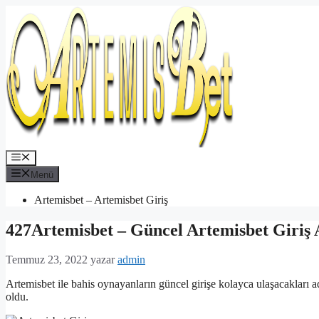
İçeriğe
atla
Menü
Menü
Artemisbet – Artemisbet Giriş
427Artemisbet – Güncel Artemisbet Giriş 
Temmuz 23, 2022
yazar
admin
Artemisbet ile bahis oynayanların güncel girişe kolayca ulaşacakları a
oldu.