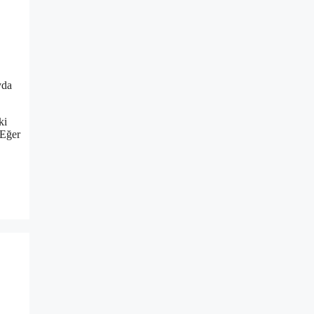
yda
ki
 Eğer