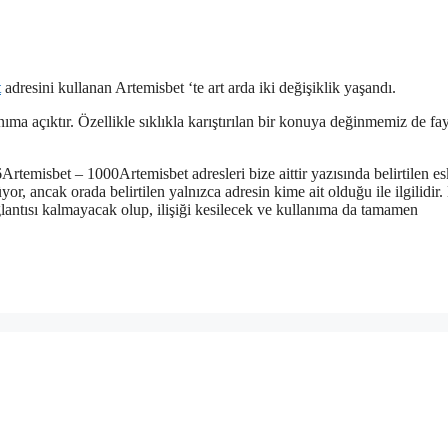
t
adresini kullanan Artemisbet ‘te art arda iki değişiklik yaşandı.
anıma açıktır. Özellikle sıklıkla karıştırılan bir konuya değinmemiz de fa
6Artemisbet – 1000Artemisbet adresleri bize aittir yazısında belirtilen es
or, ancak orada belirtilen yalnızca adresin kime ait olduğu ile ilgilidir.
lantısı kalmayacak olup, ilişiği kesilecek ve kullanıma da tamamen