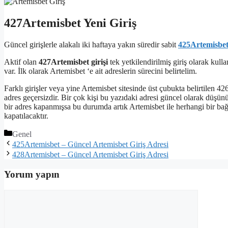
427Artemisbet Yeni Giriş
Güncel girişlerle alakalı iki haftaya yakın süredir sabit
425Artemisbe
Aktif olan
427Artemisbet girişi
tek yetkilendirilmiş giriş olarak kull
var. İlk olarak Artemisbet ‘e ait adreslerin sürecini belirtelim.
Farklı girişler veya yine Artemisbet sitesinde üst çubukta belirtilen 42
adres geçersizdir. Bir çok kişi bu yazıdaki adresi güncel olarak düşünüy
bir adres kapanmışsa bu durumda artık Artemisbet ile herhangi bir bağ
kapatılacaktır.
Kategoriler
Genel
425Artemisbet – Güncel Artemisbet Giriş Adresi
428Artemisbet – Güncel Artemisbet Giriş Adresi
Yorum yapın
Yorum