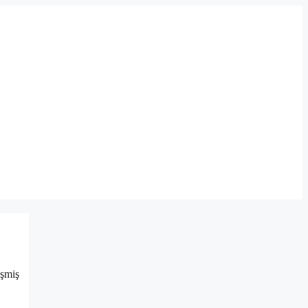
işmiş