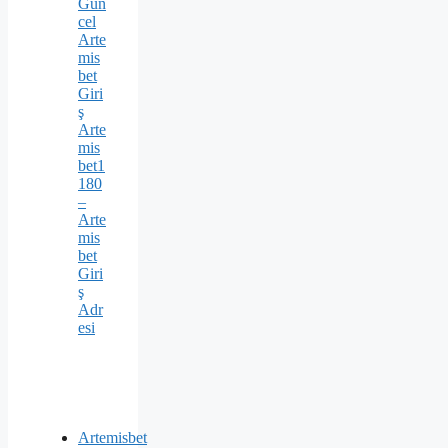
Gün
cel
Arte
mis
bet
Giri
ş
Arte
mis
bet1
180
–
Arte
mis
bet
Giri
ş
Adr
esi
Artemisbet