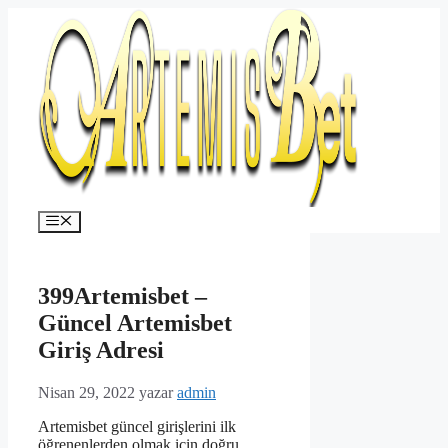
İçeriğe
atla
Menü
399Artemisbet –
Güncel Artemisbet
Giriş Adresi
Nisan 29, 2022
yazar
admin
Artemisbet güncel girişlerini ilk
öğrenenlerden olmak için doğru