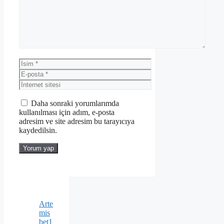
İsim
E-
posta
İnternet
sitesi
Daha sonraki yorumlarımda
kullanılması için adım, e-posta
adresim ve site adresim bu tarayıcıya
kaydedilsin.
Arte
mis
bet1