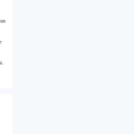
zun
e
z.