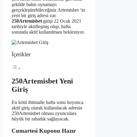
şekilde bahis oynamayı
gerçekleştirebileceğiniz Artemisbet ‘in
yeni bir giriş adresi var.
250Artemisbet
girişi 22 Ocak 2021
tarihiyle aktifleşmiş olup, hafta
sonunda aktif kullanılması bekleniyor.
İçerikler
250Artemisbet Yeni
Giriş
En kötü ihtimalle hafta sonu boyunca
aktif giriş olarak kullanılacak adresin
250Artemisbet olması oyunculara
büyük bir rahatlık sağlayacak.
Cumartesi Kuponu Hazır