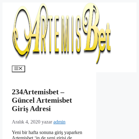
İçeriğe
atla
Menü
234Artemisbet –
Güncel Artemisbet
Giriş Adresi
Aralık 4, 2020
yazar
admin
Yeni bir hafta sonuna giriş yaparken
Artemisbet ‘in de yeni girişi de