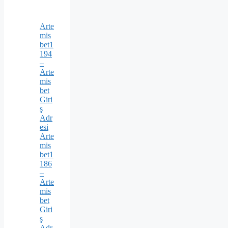
Arte
mis
bet1
194
–
Arte
mis
bet
Giri
ş
Adr
esi
Arte
mis
bet1
186
–
Arte
mis
bet
Giri
ş
Adr