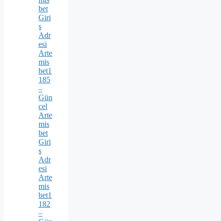
bet
Giri
ş
Adr
esi
Arte
mis
bet1
185
–
Gün
cel
Arte
mis
bet
Giri
ş
Adr
esi
Arte
mis
bet1
182
–