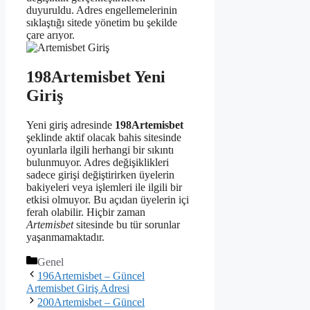
duyuruldu. Adres engellemelerinin
sıklaştığı sitede yönetim bu şekilde
çare arıyor.
198Artemisbet Yeni
Giriş
Yeni giriş adresinde
198Artemisbet
şeklinde aktif olacak bahis sitesinde
oyunlarla ilgili herhangi bir sıkıntı
bulunmuyor. Adres değişiklikleri
sadece girişi değiştirirken üyelerin
bakiyeleri veya işlemleri ile ilgili bir
etkisi olmuyor. Bu açıdan üyelerin içi
ferah olabilir. Hiçbir zaman
Artemisbet
sitesinde bu tür sorunlar
yaşanmamaktadır.
Kategoriler
Genel
196Artemisbet – Güncel
Artemisbet Giriş Adresi
200Artemisbet – Güncel