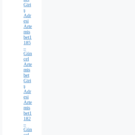
Giri
ş
Adr
esi
Arte
mis
bet1
185
–
Gün
cel
Arte
mis
bet
Giri
ş
Adr
esi
Arte
mis
bet1
182
–
Gün
cel