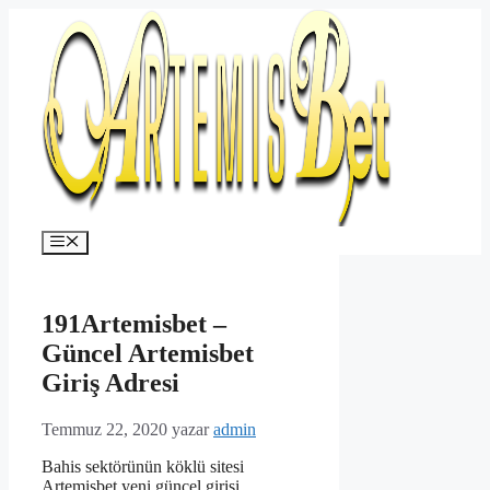
İçeriğe
atla
Menü
191Artemisbet –
Güncel Artemisbet
Giriş Adresi
Temmuz 22, 2020
yazar
admin
Bahis sektörünün köklü sitesi
Artemisbet yeni güncel girişi