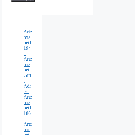
Arte
mis
bet1
194
–
Arte
mis
bet
Giri
ş
Adr
esi
Arte
mis
bet1
186
–
Arte
mis
bet