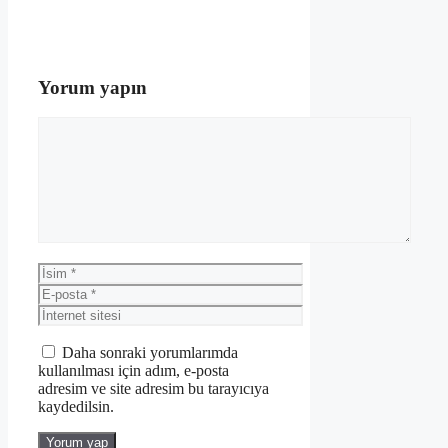
Yorum yapın
Yorum
İsim
E-
posta
İnternet
sitesi
Daha sonraki yorumlarımda
kullanılması için adım, e-posta
adresim ve site adresim bu tarayıcıya
kaydedilsin.