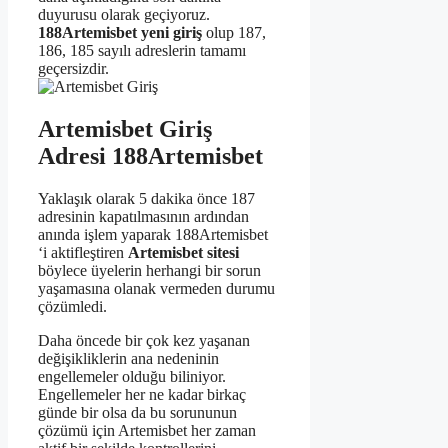
duyurusu olarak geçiyoruz.
188Artemisbet yeni giriş
olup 187,
186, 185 sayılı adreslerin tamamı
geçersizdir.
Artemisbet Giriş
Adresi 188Artemisbet
Yaklaşık olarak 5 dakika önce 187
adresinin kapatılmasının ardından
anında işlem yaparak 188Artemisbet
‘i aktifleştiren
Artemisbet sitesi
böylece üyelerin herhangi bir sorun
yaşamasına olanak vermeden durumu
çözümledi.
Daha öncede bir çok kez yaşanan
değişikliklerin ana nedeninin
engellemeler olduğu biliniyor.
Engellemeler her ne kadar birkaç
günde bir olsa da bu sorununun
çözümü için Artemisbet her zaman