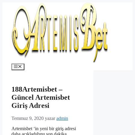
İçeriğe
atla
Menü
188Artemisbet –
Güncel Artemisbet
Giriş Adresi
Temmuz 9, 2020
yazar
admin
Artemisbet ‘in yeni bir giriş adresi
daha açıkladığınu son dakika